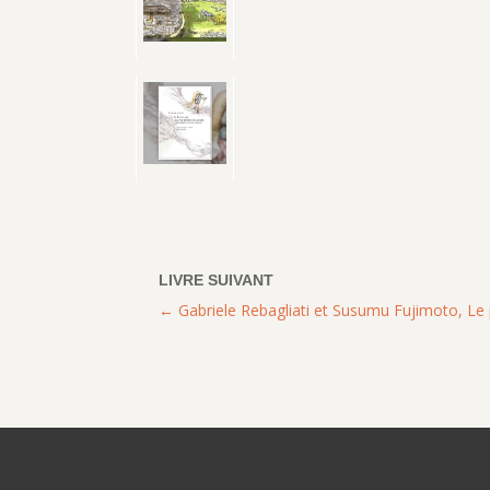
Gabriele Rebagliati et Susumu Fujimoto, Le 