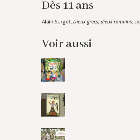
Dès 11 ans
Alain Surget,
Dieux grecs, dieux romains, c
Voir aussi