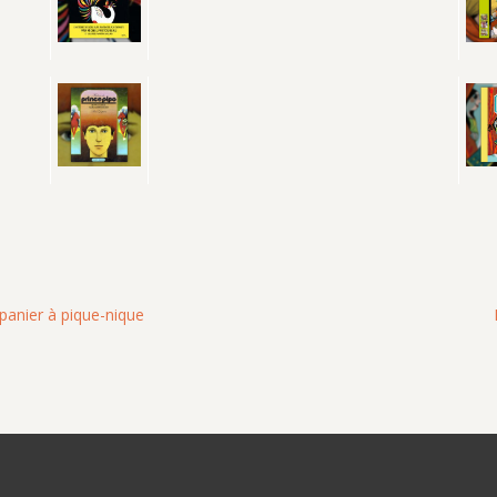
panier à pique-nique