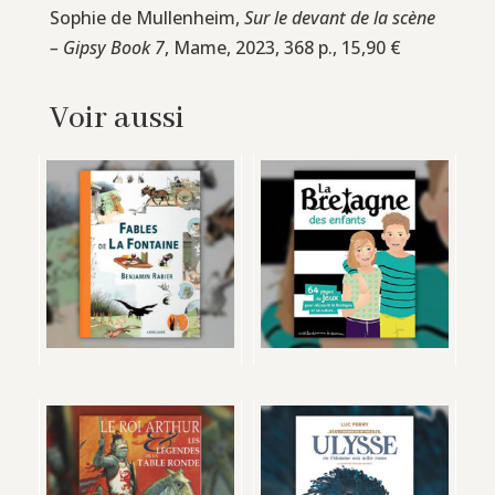
Sophie de Mullenheim,
Sur le devant de la scène
– Gipsy Book 7
, Mame, 2023, 368 p., 15,90 €
Voir aussi