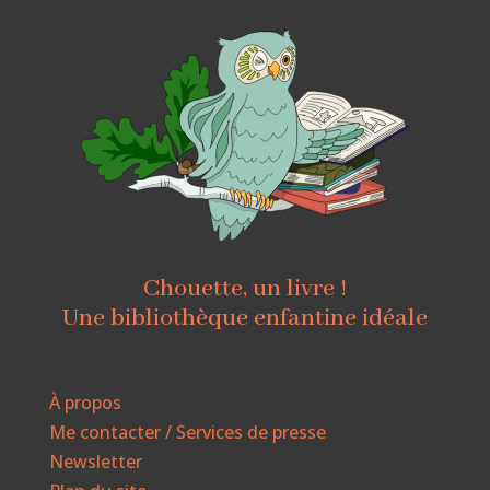
Chouette, un livre !
Une bibliothèque enfantine idéale
À propos
Me contacter / Services de presse
Newsletter