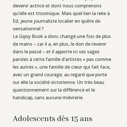
devenir actrice et dont nous comprenons
qu’elle est trisomique. Mais quel lien la relie à
Ed, jeune journaliste localier en quête de
sensationnel ?
Le Gipsy Book a donc changé une fois de plus
de mains – car il a, en plus, le don de revenir
dans le passé – et il apporte ici ses sages
paroles à cette famille d’artistes « pas comme
les autres », une famille de cœur qui fait face,
avec un grand courage, au regard que porte
sur elle la société victorienne. Un très beau
questionnement sur la différence et le
handicap, sans aucune mièvrerie.
Adolescents dès 15 ans