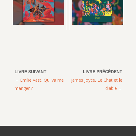
Emilie Vast, Qui va me
James Joyce, Le Chat et le
manger ?
diable