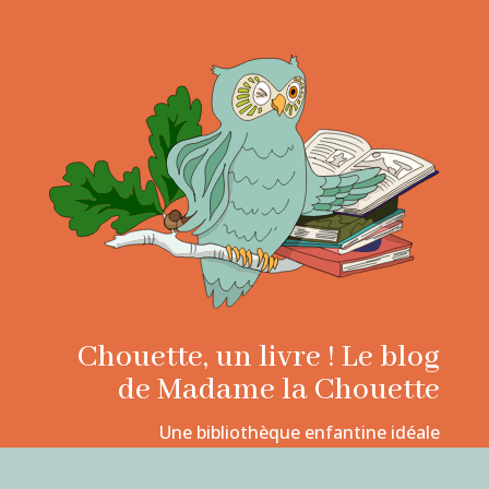
Chouette, un livre ! Le blog
de Madame la Chouette
Une bibliothèque enfantine idéale