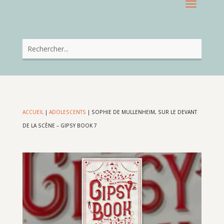
ACCUEIL
|
ADOLESCENTS
|
SOPHIE DE MULLENHEIM, SUR LE DEVANT
DE LA SCÈNE – GIPSY BOOK 7