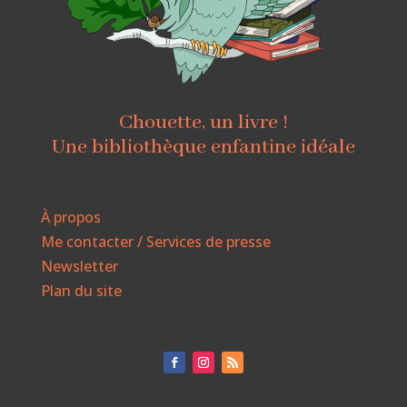
Chouette, un livre !
Une bibliothèque enfantine idéale
À propos
Me contacter / Services de presse
Newsletter
Plan du site