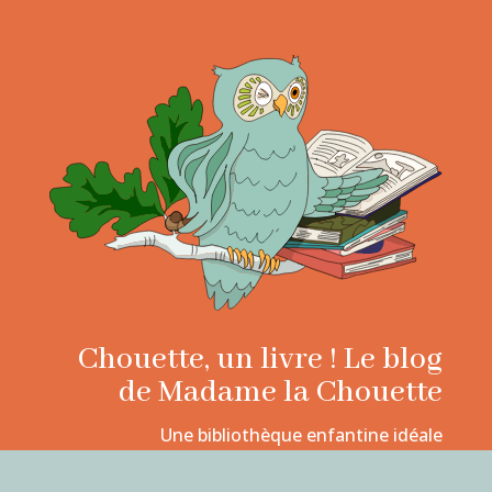
Chouette, un livre ! Le blog
de Madame la Chouette
Une bibliothèque enfantine idéale