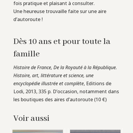
fois pratique et plaisant à consulter.
Une heureuse trouvaille faite sur une aire
d’autoroute !
Dès 10 ans et pour toute la
famille
Histoire de France, De la Royauté à la République.
Histoire, art, littérature et science, une
encyclopédie illustrée et complète
, Editions de
Lodi, 2013, 335 p. D’occasion, notamment dans
les boutiques des aires d’autoroute (10 €)
Voir aussi