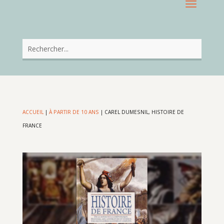
ACCUEIL
|
À PARTIR DE 10 ANS
|
CAREL DUMESNIL, HISTOIRE DE
FRANCE