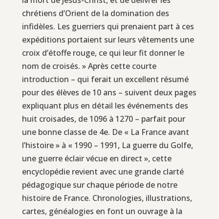
chrétiens d’Orient de la domination des
infidèles. Les guerriers qui prenaient part à ces
expéditions portaient sur leurs vêtements une
croix d’étoffe rouge, ce qui leur fit donner le
nom de croisés. » Après cette courte
introduction – qui ferait un excellent résumé
pour des élèves de 10 ans – suivent deux pages
expliquant plus en détail les événements des
huit croisades, de 1096 à 1270 – parfait pour
une bonne classe de 4e. De « La France avant
l’histoire » à « 1990 – 1991, La guerre du Golfe,
une guerre éclair vécue en direct », cette
encyclopédie revient avec une grande clarté
pédagogique sur chaque période de notre
histoire de France. Chronologies, illustrations,
cartes, généalogies en font un ouvrage à la