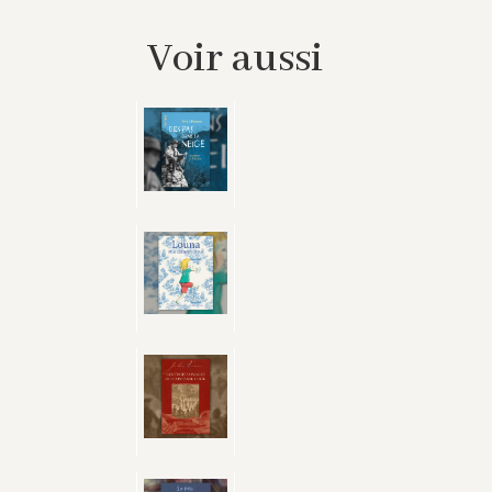
Voir aussi