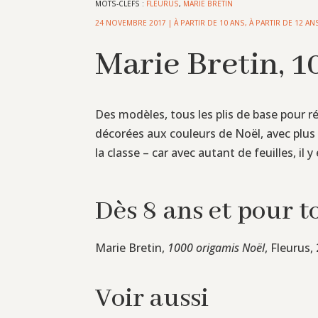
MOTS-CLEFS :
FLEURUS
,
MARIE BRETIN
24 NOVEMBRE 2017
|
À PARTIR DE 10 ANS
,
À PARTIR DE 12 AN
Marie Bretin, 
Des modèles, tous les plis de base pour 
décorées aux couleurs de Noël, avec plus 
la classe – car avec autant de feuilles, il
Dès 8 ans et pour t
Marie Bretin,
1000 origamis Noël
, Fleurus,
Voir aussi