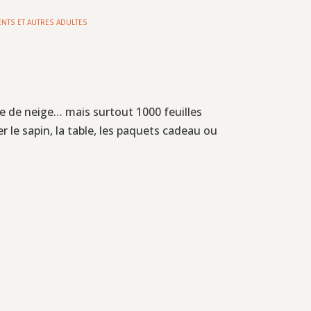
ENTS ET AUTRES ADULTES
e de neige… mais surtout 1000 feuilles
 le sapin, la table, les paquets cadeau ou