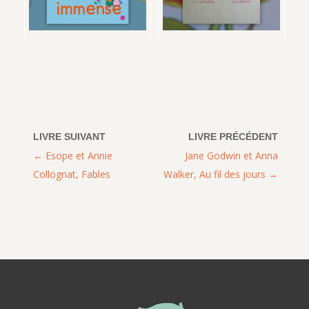
Esope et Annie
Jane Godwin et Anna
Collognat, Fables
Walker, Au fil des jours