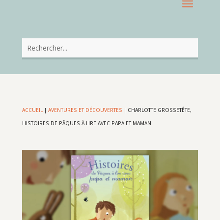
ACCUEIL
|
AVENTURES ET DÉCOUVERTES
|
CHARLOTTE GROSSETÊTE,
HISTOIRES DE PÂQUES À LIRE AVEC PAPA ET MAMAN