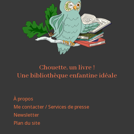
Chouette, un livre !
Une bibliothèque enfantine idéale
À propos
Me contacter / Services de presse
Newsletter
Plan du site