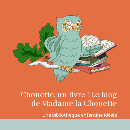
Chouette, un livre ! Le blog
de Madame la Chouette
Une bibliothèque enfantine idéale