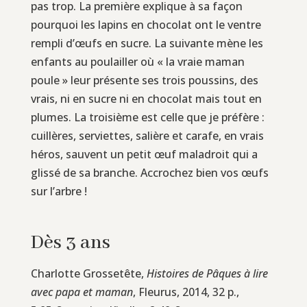
pas trop. La première explique à sa façon
pourquoi les lapins en chocolat ont le ventre
rempli d’œufs en sucre. La suivante mène les
enfants au poulailler où « la vraie maman
poule » leur présente ses trois poussins, des
vrais, ni en sucre ni en chocolat mais tout en
plumes. La troisième est celle que je préfère :
cuillères, serviettes, salière et carafe, en vrais
héros, sauvent un petit œuf maladroit qui a
glissé de sa branche. Accrochez bien vos œufs
sur l’arbre !
Dès 3 ans
Charlotte Grossetête,
Histoires de Pâques à lire
avec papa et maman
, Fleurus, 2014, 32 p.,