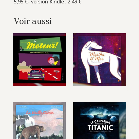
5,95 €- version Kindle : 2,49 €
Voir aussi