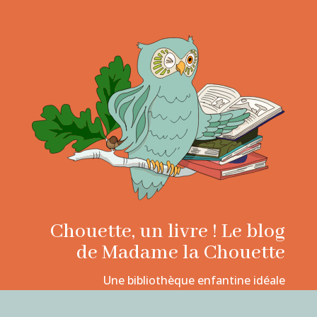
Chouette, un livre ! Le blog
de Madame la Chouette
Une bibliothèque enfantine idéale