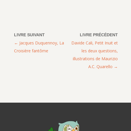
Jacques Duquennoy, La
Davide Cali, Petit Inuit et
Croisière fantôme
les deux questions,
illustrations de Maurizio
A.C. Quarello