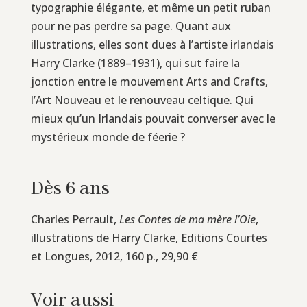
typographie élégante, et même un petit ruban
pour ne pas perdre sa page. Quant aux
illustrations, elles sont dues à l’artiste irlandais
Harry Clarke (1889–1931), qui sut faire la
jonction entre le mouvement Arts and Crafts,
l’Art Nouveau et le renouveau celtique. Qui
mieux qu’un Irlandais pouvait converser avec le
mystérieux monde de féerie ?
Dès 6 ans
Charles Perrault,
Les Contes de ma mère l’Oie
,
illustrations de Harry Clarke, Editions Courtes
et Longues, 2012, 160 p., 29,90 €
Voir aussi