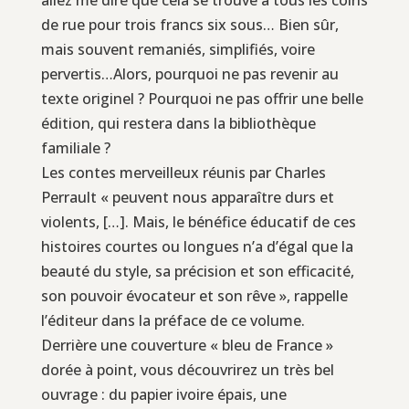
de rue pour trois francs six sous… Bien sûr,
mais souvent remaniés, simplifiés, voire
pervertis…Alors, pourquoi ne pas revenir au
texte originel ? Pourquoi ne pas offrir une belle
édition, qui restera dans la bibliothèque
familiale ?
Les contes merveilleux réunis par Charles
Perrault « peuvent nous apparaître durs et
violents, […]. Mais, le bénéfice éducatif de ces
histoires courtes ou longues n’a d’égal que la
beauté du style, sa précision et son efficacité,
son pouvoir évocateur et son rêve », rappelle
l’éditeur dans la préface de ce volume.
Derrière une couverture « bleu de France »
dorée à point, vous découvrirez un très bel
ouvrage : du papier ivoire épais, une