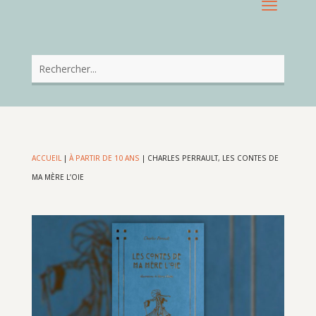
ACCUEIL
|
À PARTIR DE 10 ANS
|
CHARLES PERRAULT, LES CONTES DE
MA MÈRE L’OIE