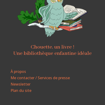
Chouette, un livre !
Une bibliothèque enfantine idéale
À propos
Me contacter / Services de presse
Newsletter
Plan du site