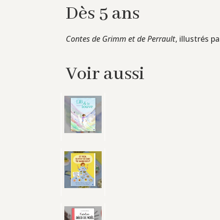
Dès 5 ans
Contes de Grimm et de Perrault
, illustrés 
Voir aussi