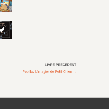
Pepillo, L’imagier de Petit Chien