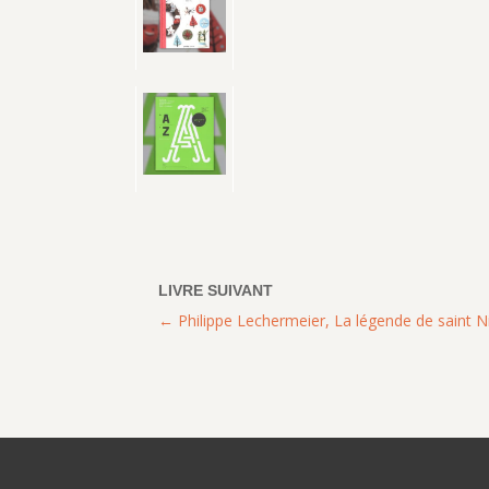
Philippe Lechermeier, La légende de saint N