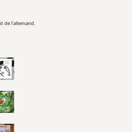
it de l’allemand.