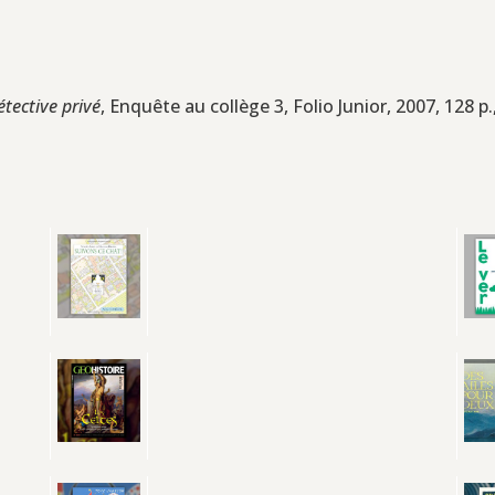
étective privé
, Enquête au collège 3, Folio Junior, 2007, 128 p.