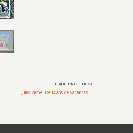
Jules Verne, Deux ans de vacances