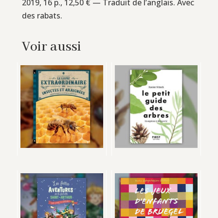
2019, 16 p., 12,50 € — Traduit de l’anglais. Avec
des rabats.
Voir aussi