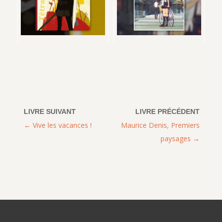
Vive les vacances !
Maurice Denis, Premiers
paysages