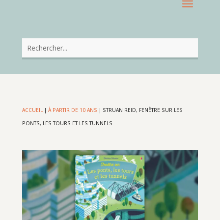
ACCUEIL
|
À PARTIR DE 10 ANS
|
STRUAN REID, FENÊTRE SUR LES
PONTS, LES TOURS ET LES TUNNELS