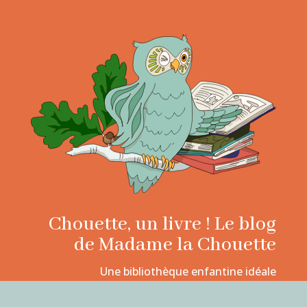
Chouette, un livre ! Le blog
de Madame la Chouette
Une bibliothèque enfantine idéale