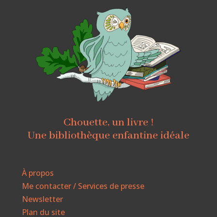
Chouette, un livre !
Une bibliothèque enfantine idéale
À propos
Me contacter / Services de presse
Newsletter
Plan du site