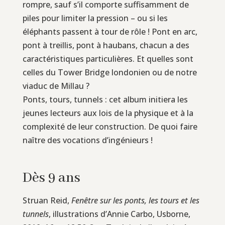
rompre, sauf s’il comporte suffisamment de
piles pour limiter la pression – ou si les
éléphants passent à tour de rôle ! Pont en arc,
pont à treillis, pont à haubans, chacun a des
caractéristiques particulières. Et quelles sont
celles du Tower Bridge londonien ou de notre
viaduc de Millau ?
Ponts, tours, tunnels : cet album initiera les
jeunes lecteurs aux lois de la physique et à la
complexité de leur construction. De quoi faire
naître des vocations d’ingénieurs !
Dès 9 ans
Struan Reid,
Fenêtre sur les ponts, les tours et les
tunnels
, illustrations d’Annie Carbo, Usborne,