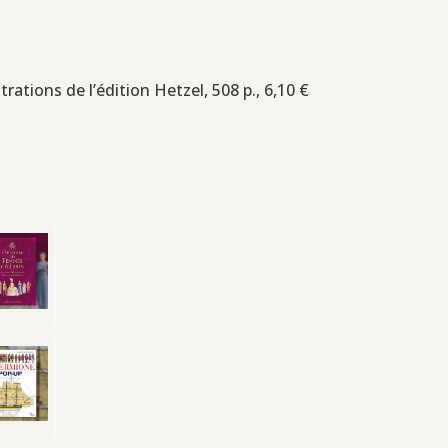
trations de l’édition Hetzel, 508 p., 6,10 €