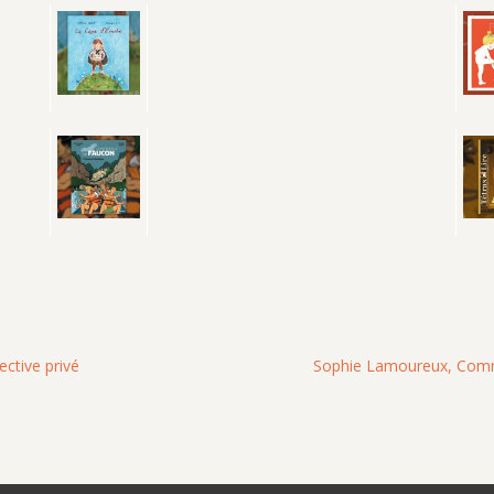
ective privé
Sophie Lamoureux, Comme