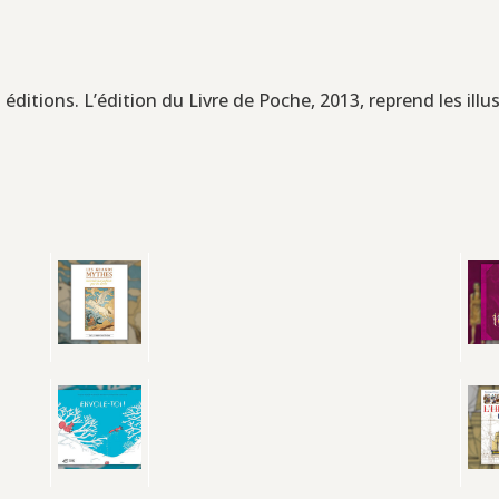
s éditions. L’édition du Livre de Poche, 2013, reprend les illus