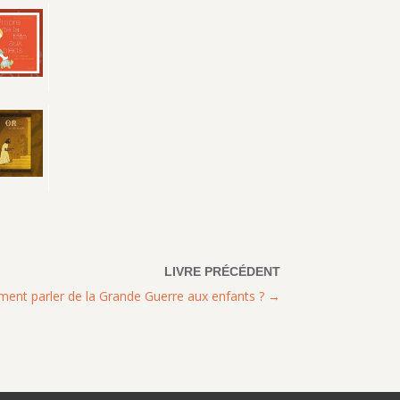
nt parler de la Grande Guerre aux enfants ?