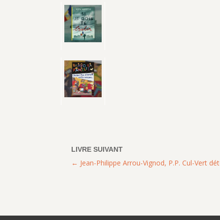
Jean-Philippe Arrou-Vignod, P.P. Cul-Vert dét