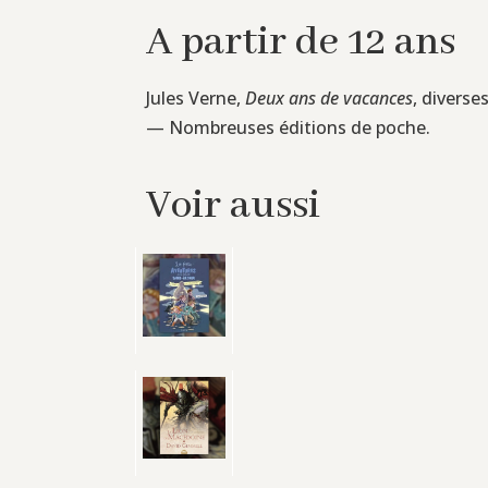
A partir de 12 ans
Jules Verne,
Deux ans de vacances
, diverse
— Nombreuses éditions de poche.
Voir aussi