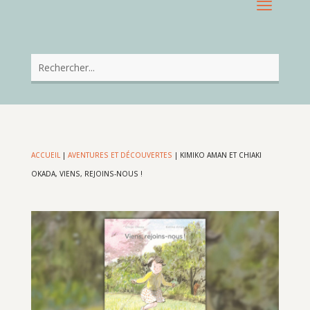
ACCUEIL
|
AVENTURES ET DÉCOUVERTES
|
KIMIKO AMAN ET CHIAKI
OKADA, VIENS, REJOINS-NOUS !