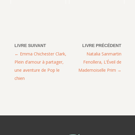
Emma Chichester Clark,
Natalia Sanmartin
Plein d’amour à partager,
Fenollera, L’Éveil de
une aventure de Pop le
Mademoiselle Prim
chien