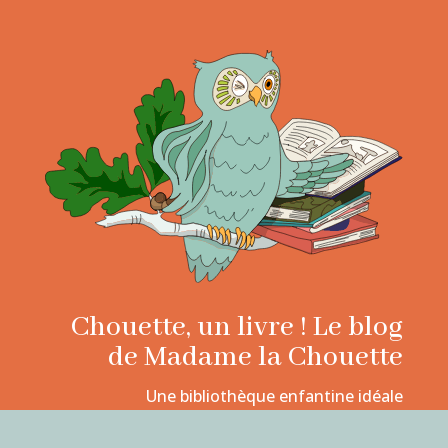
Chouette, un livre ! Le blog
de Madame la Chouette
Une bibliothèque enfantine idéale