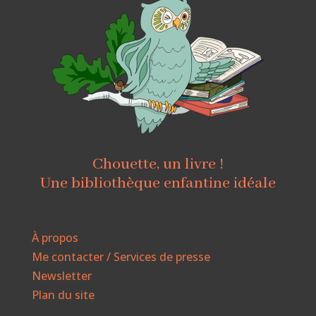
Chouette, un livre !
Une bibliothèque enfantine idéale
À propos
Me contacter / Services de presse
Newsletter
Plan du site