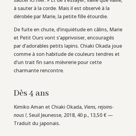
à sauter à la corde. Mais il est observé à la
dérobée par Marie, la petite fille étourdie.
De fuite en chute, d’inquiétude en câlins, Marie
et Petit Ours vont s’apprivoiser, encouragés
par d’adorables petits lapins. Chiaki Okada joue
comme à son habitude de couleurs tendres et
d’un trait fin sans mièvrerie pour cette
charmante rencontre.
Dès 4 ans
Kimiko Aman et Chiaki Okada,
Viens, rejoins-
nous !
, Seuil Jeunesse, 2018, 40 p., 13,50 € —
Traduit du japonais.