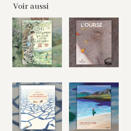
Voir aussi