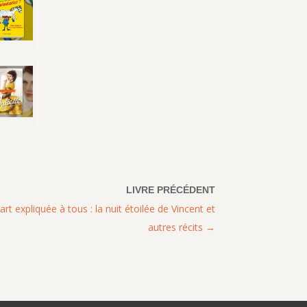
art expliquée à tous : la nuit étoilée de Vincent et
autres récits