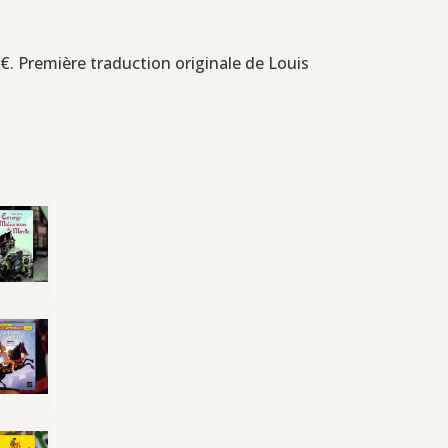
 €. Première traduction originale de Louis