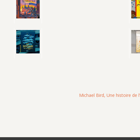
Michael Bird, Une histoire de l’