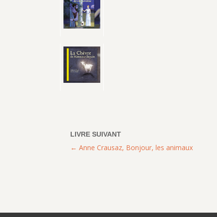
Anne Crausaz, Bonjour, les animaux