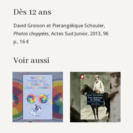
Dès 12 ans
David Groison et Pierangélique Schouler,
Photos choppées
, Actes Sud Junior, 2013, 96
p., 16 €
Voir aussi