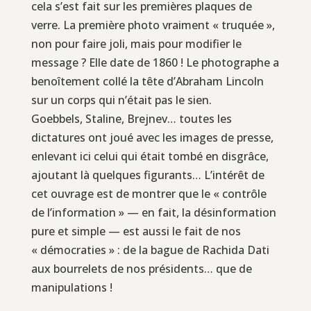
cela s’est fait sur les premières plaques de
verre. La première photo vraiment « truquée »,
non pour faire joli, mais pour modifier le
message ? Elle date de 1860 ! Le photographe a
benoîtement collé la tête d’Abraham Lincoln
sur un corps qui n’était pas le sien.
Goebbels, Staline, Brejnev… toutes les
dictatures ont joué avec les images de presse,
enlevant ici celui qui était tombé en disgrâce,
ajoutant là quelques figurants… L’intérêt de
cet ouvrage est de montrer que le « contrôle
de l’information » — en fait, la désinformation
pure et simple — est aussi le fait de nos
« démocraties » : de la bague de Rachida Dati
aux bourrelets de nos présidents… que de
manipulations !