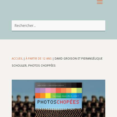
ACCUEIL
|
À PARTIR DE 12 ANS
|
DAVID GROISON ET PIERANGÉLIQUE
SCHOULER, PHOTOS CHOPPÉES