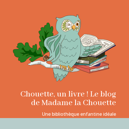
Chouette, un livre ! Le blog
de Madame la Chouette
Une bibliothèque enfantine idéale