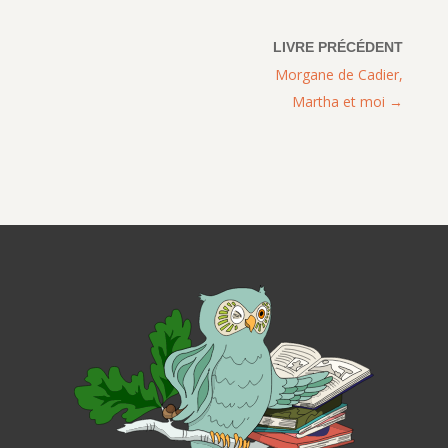
Morgane de Cadier,
Martha et moi