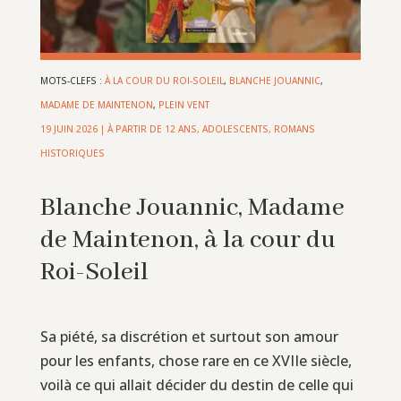
MOTS-CLEFS :
À LA COUR DU ROI-SOLEIL
,
BLANCHE JOUANNIC
,
MADAME DE MAINTENON
,
PLEIN VENT
19 JUIN 2026
|
À PARTIR DE 12 ANS
,
ADOLESCENTS
,
ROMANS
HISTORIQUES
Blanche Jouannic, Madame
de Maintenon, à la cour du
Roi-Soleil
Sa piété, sa discrétion et surtout son amour
pour les enfants, chose rare en ce XVIIe siècle,
voilà ce qui allait décider du destin de celle qui