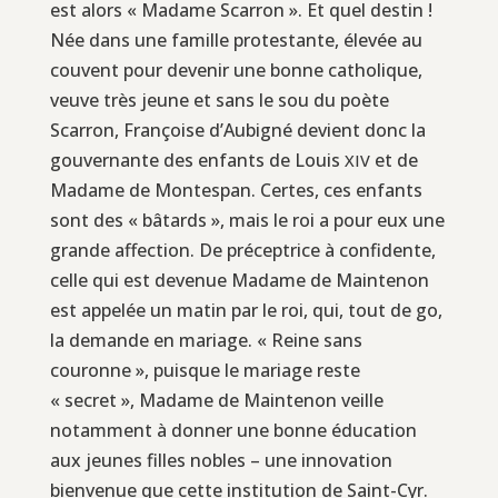
est alors « Madame Scarron ». Et quel destin !
Née dans une famille protestante, élevée au
couvent pour devenir une bonne catholique,
veuve très jeune et sans le sou du poète
Scarron, Françoise d’Aubigné devient donc la
gouvernante des enfants de Louis
et de
XIV
Madame de Montespan. Certes, ces enfants
sont des « bâtards », mais le roi a pour eux une
grande affection. De préceptrice à confidente,
celle qui est devenue Madame de Maintenon
est appelée un matin par le roi, qui, tout de go,
la demande en mariage. « Reine sans
couronne », puisque le mariage reste
« secret », Madame de Maintenon veille
notamment à donner une bonne éducation
aux jeunes filles nobles – une innovation
bienvenue que cette institution de Saint-Cyr.