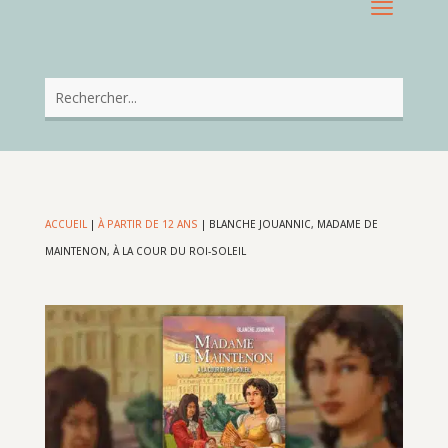
ACCUEIL
|
À PARTIR DE 12 ANS
|
BLANCHE JOUANNIC, MADAME DE
MAINTENON, À LA COUR DU ROI-SOLEIL