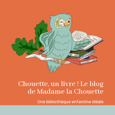
Chouette, un livre ! Le blog
de Madame la Chouette
Une bibliothèque enfantine idéale