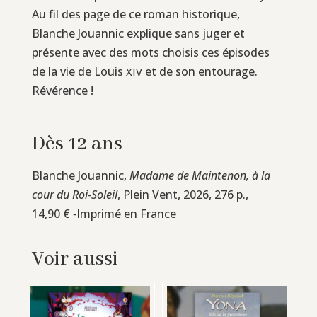
Au fil des page de ce roman historique,
Blanche Jouannic explique sans juger et
présente avec des mots choisis ces épisodes
de la vie de Louis
et de son entourage.
XIV
Révérence !
Dès 12 ans
Blanche Jouannic,
Madame de Maintenon, à la
cour du Roi-Soleil
, Plein Vent, 2026, 276 p.,
14,90 € ‑Imprimé en France
Voir aussi