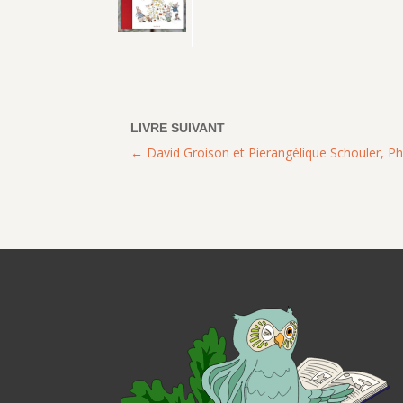
David Groison et Pierangélique Schouler, 