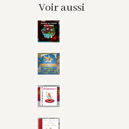
Voir aussi