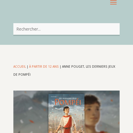
ACCUEIL
|
À PARTIR DE 12 ANS
|
ANNE POUGET, LES DERNIERS JEUX
DE POMPÉI