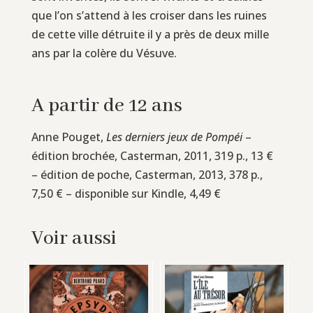
que l’on s’attend à les croiser dans les ruines
de cette ville détruite il y a près de deux mille
ans par la colère du Vésuve.
A partir de 12 ans
Anne Pouget,
Les derniers jeux de Pompéi
–
édition brochée, Casterman, 2011, 319 p., 13 €
– édition de poche, Casterman, 2013, 378 p.,
7,50 € – disponible sur Kindle, 4,49 €
Voir aussi