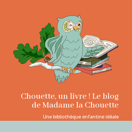
Chouette, un livre ! Le blog
de Madame la Chouette
Une bibliothèque enfantine idéale