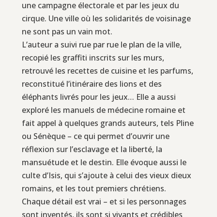
une campagne électorale et par les jeux du
cirque. Une ville où les solidarités de voisinage
ne sont pas un vain mot.
L’auteur a suivi rue par rue le plan de la ville,
recopié les graffiti inscrits sur les murs,
retrouvé les recettes de cuisine et les parfums,
reconstitué l’itinéraire des lions et des
éléphants livrés pour les jeux… Elle a aussi
exploré les manuels de médecine romaine et
fait appel à quelques grands auteurs, tels Pline
ou Sénèque – ce qui permet d’ouvrir une
réflexion sur l’esclavage et la liberté, la
mansuétude et le destin. Elle évoque aussi le
culte d’Isis, qui s’ajoute à celui des vieux dieux
romains, et les tout premiers chrétiens.
Chaque détail est vrai – et si les personnages
sont inventés, ils sont si vivants et crédibles