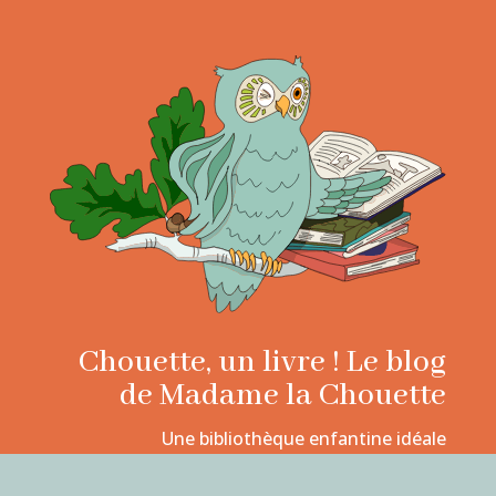
Chouette, un livre ! Le blog
de Madame la Chouette
Une bibliothèque enfantine idéale