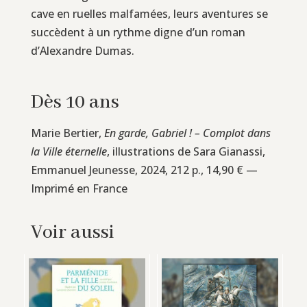
cave en ruelles malfamées, leurs aventures se
succèdent à un rythme digne d’un roman
d’Alexandre Dumas.
Dès 10 ans
Marie Bertier,
En garde, Gabriel ! – Complot dans
la Ville éternelle
, illustrations de Sara Gianassi,
Emmanuel Jeunesse, 2024, 212 p., 14,90 € —
Imprimé en France
Voir aussi