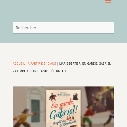
ACCUEIL
|
À PARTIR DE 10 ANS
|
MARIE BERTIER, EN GARDE, GABRIEL !
– COMPLOT DANS LA VILLE ÉTERNELLE