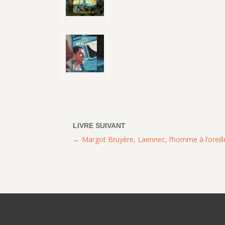
Margot Bruyère, Laennec, l’homme à l’oreill