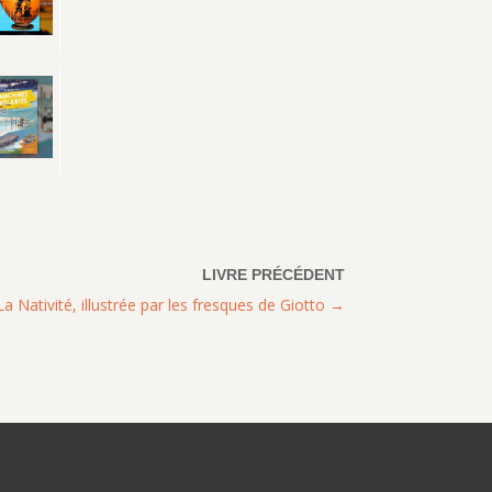
a Nativité, illustrée par les fresques de Giotto