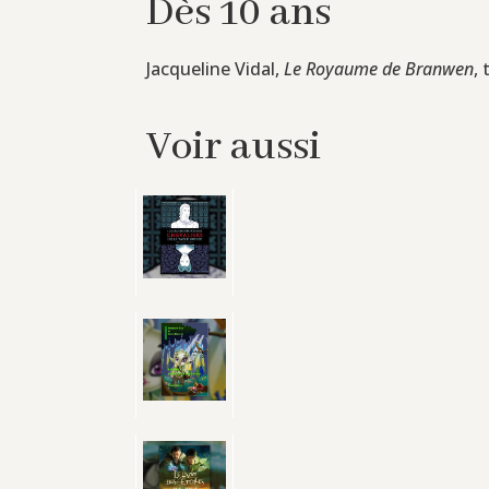
Dès 10 ans
Jacqueline Vidal,
Le Royaume de Branwen
,
Voir aussi