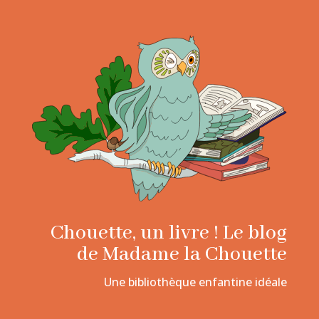
Chouette, un livre ! Le blog
de Madame la Chouette
Une bibliothèque enfantine idéale