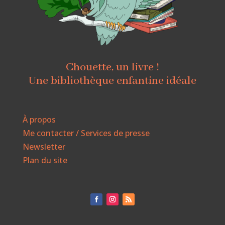
Chouette, un livre !
Une bibliothèque enfantine idéale
À propos
Me contacter / Services de presse
Newsletter
Plan du site