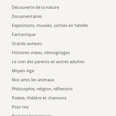
Découverte de la nature
Documentaires
Expositions, musées, sorties en famille
Fantastique
Grands auteurs
Histoires vraies, témoignages
Le coin des parents et autres adultes
Moyen-Age
Nos amis les animaux
Philosophie, religion, réflexions
Poésie, théâtre et chansons
Pour rire