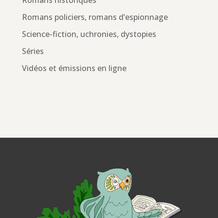
Romans historiques
Romans policiers, romans d’espionnage
Science-fiction, uchronies, dystopies
Séries
Vidéos et émissions en ligne