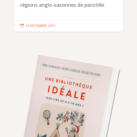
régions anglo-saxonnes de pacotille.

14 DÉCEMBRE 2012