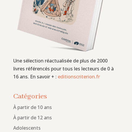
Une sélection réactualisée de plus de 2000
livres référencés pour tous les lecteurs de 0 à
16 ans. En savoir + :
editionscriterion.fr
Catégories
À partir de 10 ans
À partir de 12 ans
Adolescents