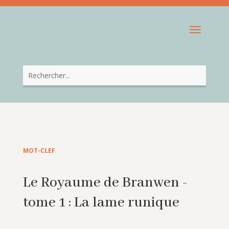
MOT-CLEF
Le Royaume de Branwen -
tome 1 : La lame runique