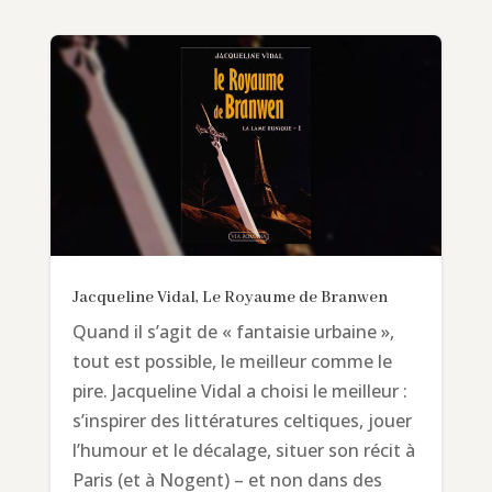
Jacqueline Vidal, Le Royaume de Branwen
Quand il s’agit de « fantaisie urbaine »,
tout est possible, le meilleur comme le
pire. Jacqueline Vidal a choisi le meilleur :
s’inspirer des littératures celtiques, jouer
l’humour et le décalage, situer son récit à
Paris (et à Nogent) – et non dans des