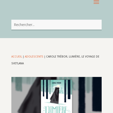
ACCUEIL
|
ADOLESCENTS
|
CAROLE TRÉBOR, LUMIÈRE, LE VOYAGE DE
SVETLANA