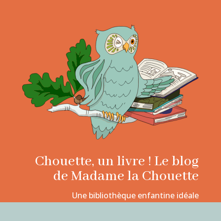
Chouette, un livre ! Le blog
de Madame la Chouette
Une bibliothèque enfantine idéale