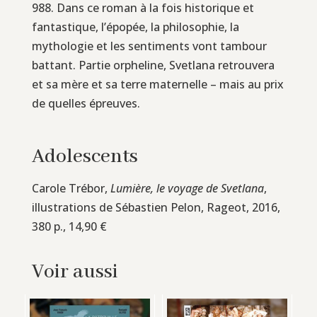
988. Dans ce roman à la fois historique et
fantastique, l’épopée, la philosophie, la
mythologie et les sentiments vont tambour
battant. Partie orpheline, Svetlana retrouvera
et sa mère et sa terre maternelle – mais au prix
de quelles épreuves.
Adolescents
Carole Trébor,
Lumière, le voyage de Svetlana
,
illustrations de Sébastien Pelon, Rageot, 2016,
380 p., 14,90 €
Voir aussi