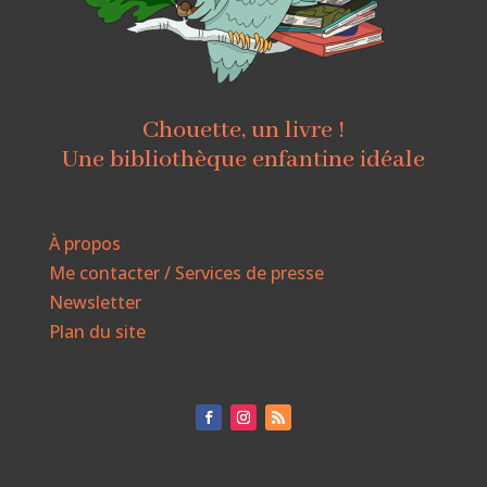
Chouette, un livre !
Une bibliothèque enfantine idéale
À propos
Me contacter / Services de presse
Newsletter
Plan du site