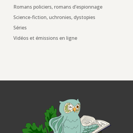
Romans policiers, romans d’espionnage
Science-fiction, uchronies, dystopies
Séries
Vidéos et émissions en ligne