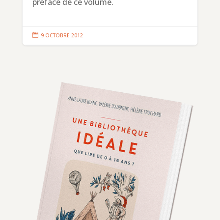
préface de ce volume.

9 OCTOBRE 2012