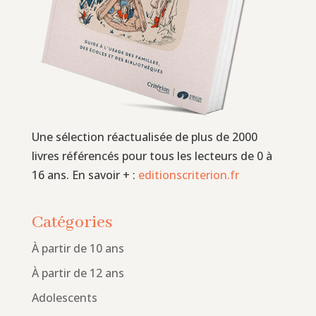
Une sélection réactualisée de plus de 2000
livres référencés pour tous les lecteurs de 0 à
16 ans. En savoir + :
editionscriterion.fr
Catégories
À partir de 10 ans
À partir de 12 ans
Adolescents