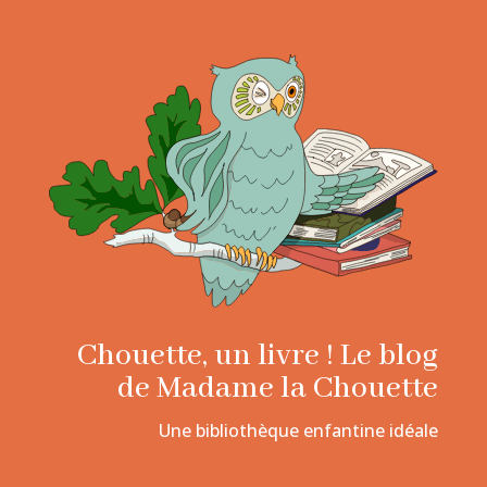
Chouette, un livre ! Le blog
de Madame la Chouette
Une bibliothèque enfantine idéale