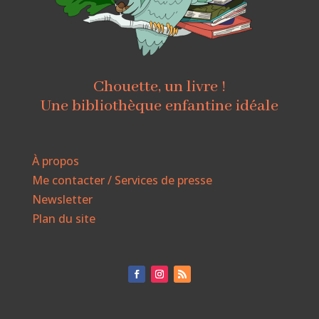
Chouette, un livre !
Une bibliothèque enfantine idéale
À propos
Me contacter / Services de presse
Newsletter
Plan du site