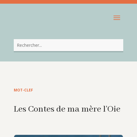
MOT-CLEF
Les Contes de ma mère l’Oie