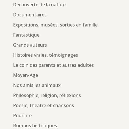
Découverte de la nature
Documentaires
Expositions, musées, sorties en famille
Fantastique
Grands auteurs
Histoires vraies, témoignages
Le coin des parents et autres adultes
Moyen-Age
Nos amis les animaux
Philosophie, religion, réflexions
Poésie, théâtre et chansons
Pour rire
Romans historiques