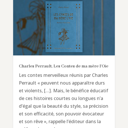
Charles Perrault, Les Contes de ma mère l’Oie
Les contes merveilleux réunis par Charles
Perrault « peuvent nous apparaître durs
et violents, […]. Mais, le bénéfice éducatif
de ces histoires courtes ou longues n’a
d’égal que la beauté du style, sa précision
et son efficacité, son pouvoir évocateur
et son rêve », rappelle l’éditeur dans la