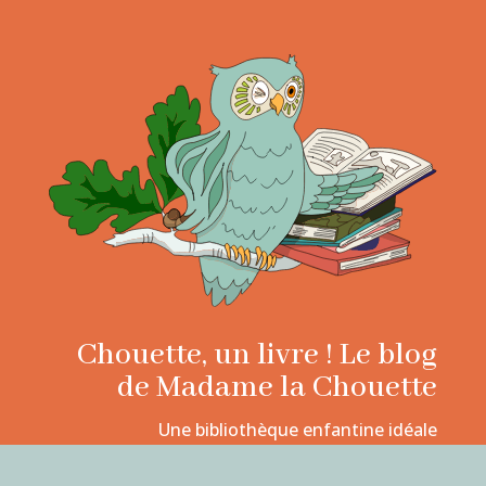
Chouette, un livre ! Le blog
de Madame la Chouette
Une bibliothèque enfantine idéale