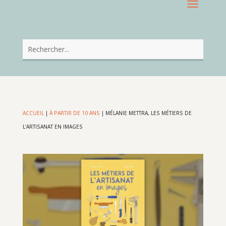
ACCUEIL
|
À PARTIR DE 10 ANS
|
MÉLANIE METTRA, LES MÉTIERS DE
L’ARTISANAT EN IMAGES