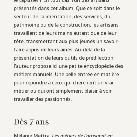
présentés dans cet album. Que ce soit dans le
secteur de l’alimentation, des services, du
patrimoine ou de la construction, les artisans
travaillent de leurs mains autant que de leur
tête, transmettant aux plus jeunes un savoir-
faire appris de leurs aînés. Au-delà de la
présentation de leurs outils de prédilection,
l’auteur propose ici une petite encyclopédie des
métiers manuels. Une belle entrée en matière
pour répondre à ceux qui cherchent un vrai
métier ou qui ont simplement plaisir à voir
travailler des passionnés.
Dès 7 ans
Mélanie Mettra,
Les métiers de l’artisanat en