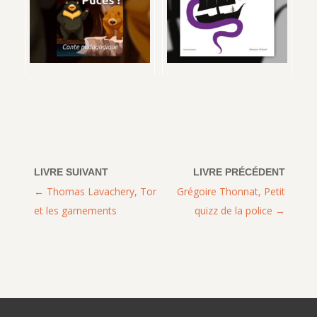
Thomas Lavachery, Tor
Grégoire Thonnat, Petit
et les garnements
quizz de la police