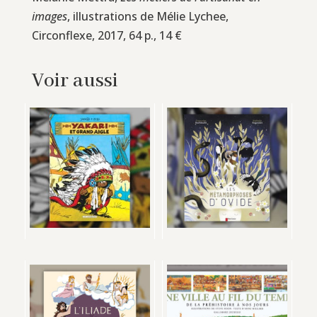
images
, illustrations de Mélie Lychee,
Circonflexe, 2017, 64 p., 14 €
Voir aussi