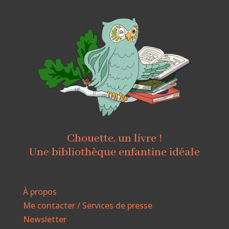
Chouette, un livre !
Une bibliothèque enfantine idéale
À propos
Me contacter / Services de presse
Newsletter