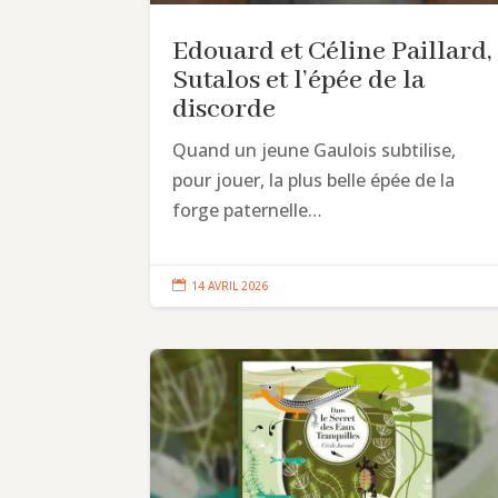
Edouard et Céline Paillard,
Sutalos et l’épée de la
discorde
Quand un jeune Gaulois subtilise,
pour jouer, la plus belle épée de la
forge paternelle…

14 AVRIL 2026