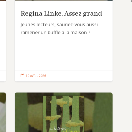
Regina Linke, Assez grand
Jeunes lecteurs, sauriez-vous aussi
ramener un buffle à la maison ?

10 AVRIL 2026