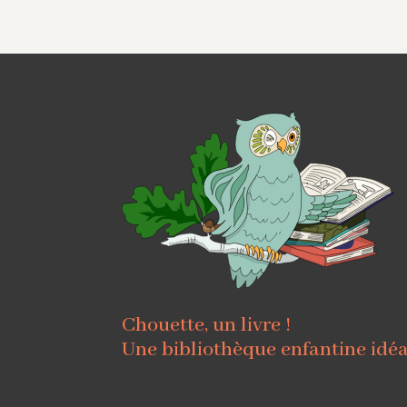
Chouette, un livre !
Une bibliothèque enfantine idé