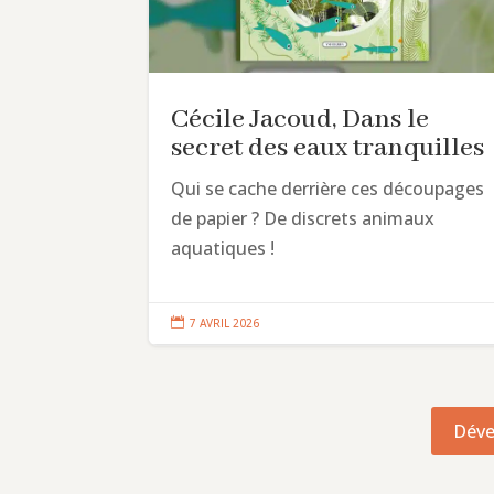
Cécile Jacoud, Dans le
secret des eaux tranquilles
Qui se cache derrière ces découpages
de papier ? De discrets animaux
aquatiques !

7 AVRIL 2026
Déve