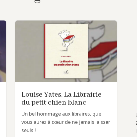
Louise Yates, La Librairie
du petit chien blanc
Un bel hommage aux libraires, que
vous aurez à cœur de ne jamais laisser
seuls !