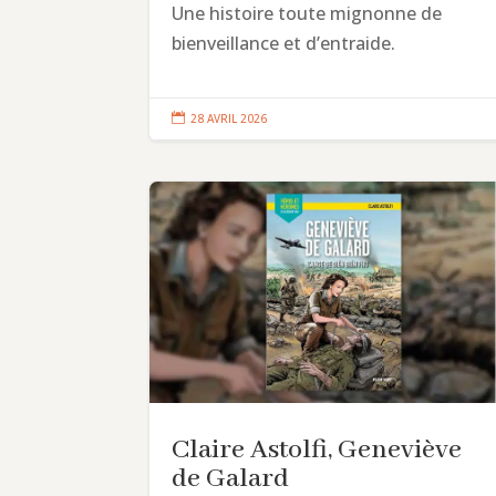
Une histoire toute mignonne de
bienveillance et d’entraide.

28 AVRIL 2026
Claire Astolfi, Geneviève
de Galard