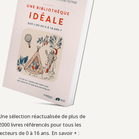
Une sélection réactualisée de plus de
2000 livres référencés pour tous les
lecteurs de 0 à 16 ans. En savoir + :