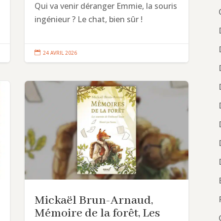
Qui va venir déranger Emmie, la souris
ingénieur ? Le chat, bien sûr !

24 AVRIL 2026
Mickaël Brun-Arnaud,
Mémoire de la forêt, Les