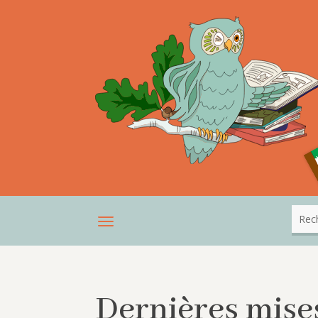
Dernières mises