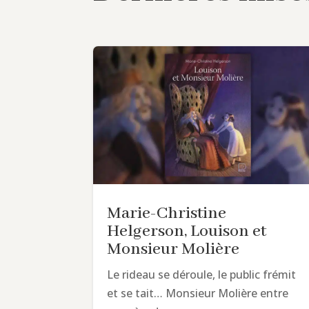
Marie-Christine
Helgerson, Louison et
Monsieur Molière
Le rideau se déroule, le public frémit
et se tait… Monsieur Molière entre