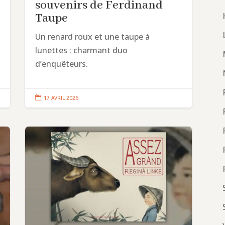
souvenirs de Ferdinand
Taupe
Un renard roux et une taupe à
lunettes : charmant duo
d’enquêteurs.

17 AVRIL 2026