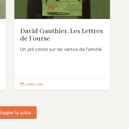
David Gauthier, Les Lettres
de l’ourse
Un joli conte sur les vertus de l’amitié.

3 AVRIL 2026
lopper la suite