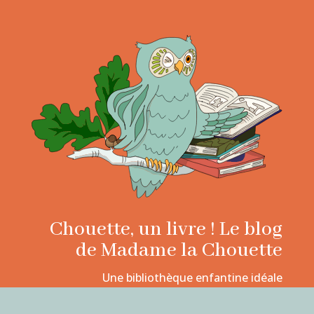
Chouette, un livre ! Le blog
de Madame la Chouette
Une bibliothèque enfantine idéale