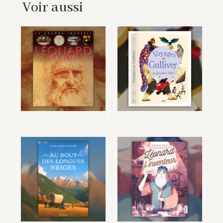
Voir aussi