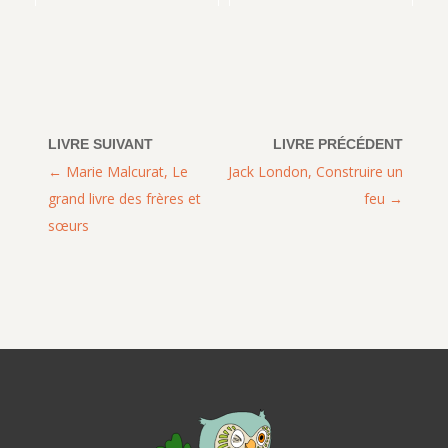
Marie Malcurat, Le
Jack London, Construire un
grand livre des frères et
feu
sœurs