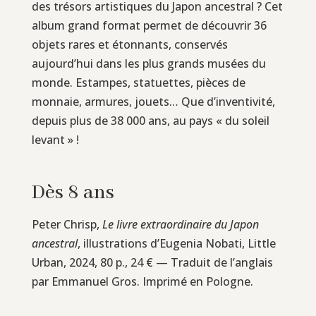
des trésors artistiques du Japon ancestral ? Cet
album grand format permet de découvrir 36
objets rares et étonnants, conservés
aujourd’hui dans les plus grands musées du
monde. Estampes, statuettes, pièces de
monnaie, armures, jouets… Que d’inventivité,
depuis plus de 38 000 ans, au pays « du soleil
levant » !
Dès 8 ans
Peter Chrisp,
Le livre extraordinaire du Japon
ancestral
, illustrations d’Eugenia Nobati, Little
Urban, 2024, 80 p., 24 € — Traduit de l’anglais
par Emmanuel Gros. Imprimé en Pologne.