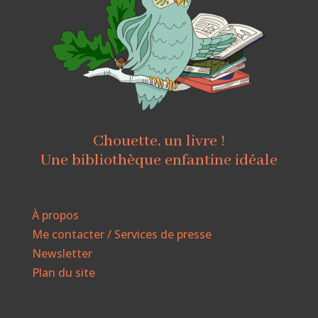
Chouette, un livre !
Une bibliothèque enfantine idéale
À propos
Me contacter / Services de presse
Newsletter
Plan du site