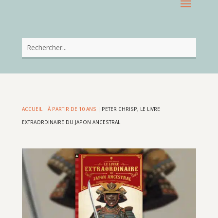
ACCUEIL
|
À PARTIR DE 10 ANS
|
PETER CHRISP, LE LIVRE
EXTRAORDINAIRE DU JAPON ANCESTRAL