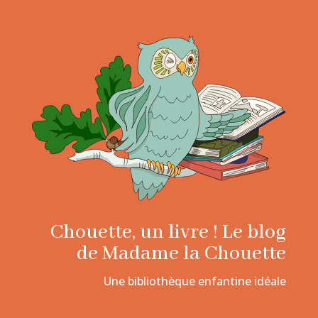
Chouette, un livre ! Le blog
de Madame la Chouette
Une bibliothèque enfantine idéale