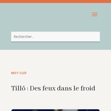
MOT-CLEF
Tillô : Des feux dans le froid