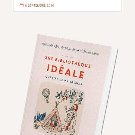

6 SEPTEMBRE 2016