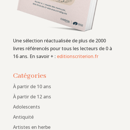
Une sélection réactualisée de plus de 2000
livres référencés pour tous les lecteurs de 0 à
16 ans. En savoir + :
editionscriterion.fr
Catégories
À partir de 10 ans
À partir de 12 ans
Adolescents
Antiquité
Artistes en herbe