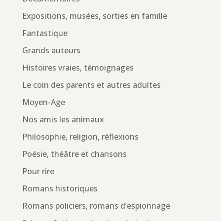
Expositions, musées, sorties en famille
Fantastique
Grands auteurs
Histoires vraies, témoignages
Le coin des parents et autres adultes
Moyen-Age
Nos amis les animaux
Philosophie, religion, réflexions
Poésie, théâtre et chansons
Pour rire
Romans historiques
Romans policiers, romans d’espionnage