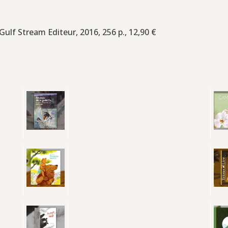
 Gulf Stream Editeur, 2016, 256 p., 12,90 €