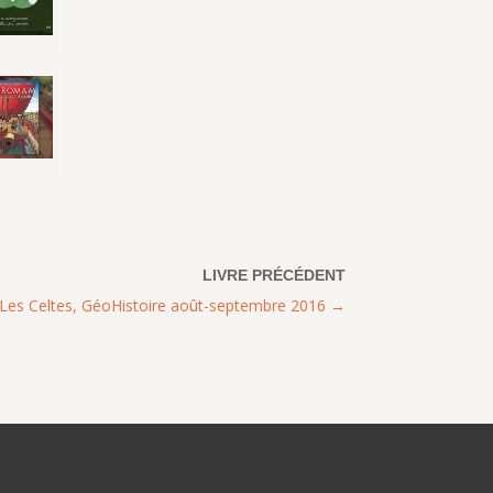
Les Celtes, GéoHistoire août-septembre 2016