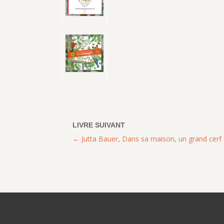
Jutta Bauer, Dans sa maison, un grand cerf