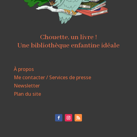
Chouette, un livre !
Une bibliothèque enfantine idéale
À propos
Me contacter / Services de presse
Newsletter
Plan du site