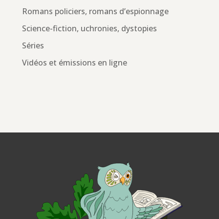
Romans policiers, romans d’espionnage
Science-fiction, uchronies, dystopies
Séries
Vidéos et émissions en ligne