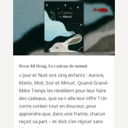
Soon-Mi Hong, Le cadeau de minuit
« Jour et Nuit ont cinq enfants : Aurore,
Matin, Midi, Soir et Minuit. Quand Grand-
Mère Temps les réveillent pour leur faire
des cadeaux, que va-t-elle leur offrir ? Un
conte coréen tout en douceur, pour
apprendre que, dans une fratrie, chacun
reçoit sa part – et doit s’en réjouir sans