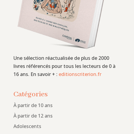
Une sélection réactualisée de plus de 2000
livres référencés pour tous les lecteurs de 0 à
16 ans. En savoir + :
editionscriterion.fr
Catégories
À partir de 10 ans
À partir de 12 ans
Adolescents