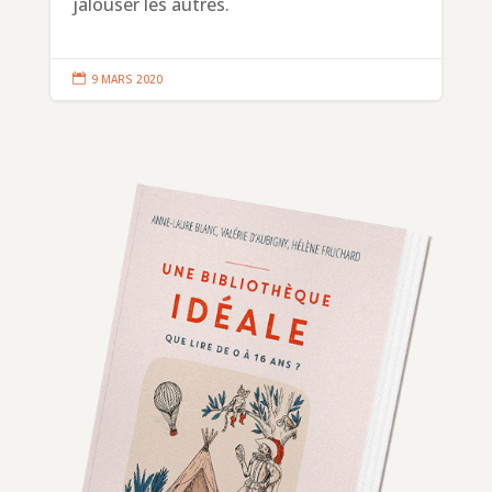
jalouser les autres.

9 MARS 2020