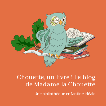
Chouette, un livre ! Le blog
de Madame la Chouette
Une bibliothèque enfantine idéale