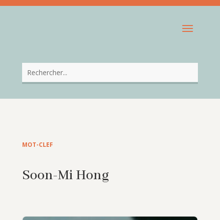
MOT-CLEF
Soon-Mi Hong