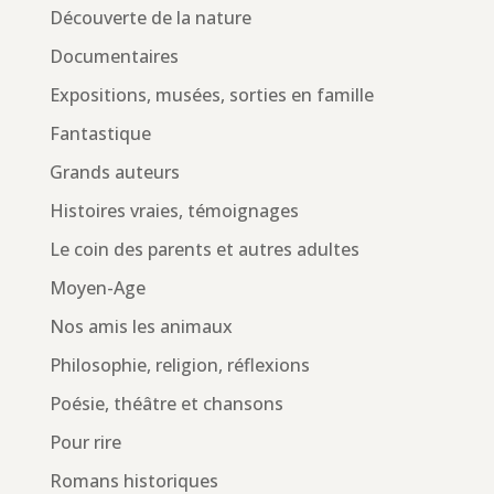
Découverte de la nature
Documentaires
Expositions, musées, sorties en famille
Fantastique
Grands auteurs
Histoires vraies, témoignages
Le coin des parents et autres adultes
Moyen-Age
Nos amis les animaux
Philosophie, religion, réflexions
Poésie, théâtre et chansons
Pour rire
Romans historiques