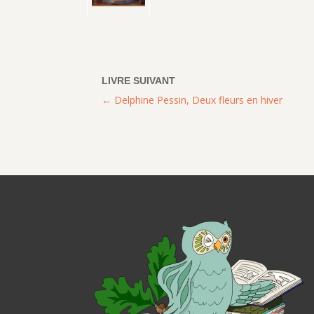
Delphine Pessin, Deux fleurs en hiver