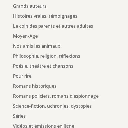
Grands auteurs
Histoires vraies, témoignages
Le coin des parents et autres adultes
Moyen-Age
Nos amis les animaux
Philosophie, religion, réflexions
Poésie, théâtre et chansons
Pour rire
Romans historiques
Romans policiers, romans d’espionnage
Science-fiction, uchronies, dystopies
Séries
Vidéos et émissions en ligne