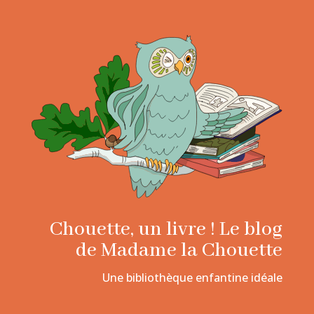
Chouette, un livre ! Le blog
de Madame la Chouette
Une bibliothèque enfantine idéale