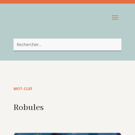
MOT-CLEF
Robules