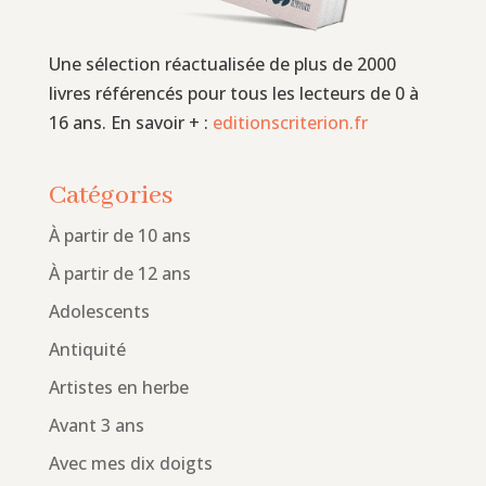
Une sélection réactualisée de plus de 2000
livres référencés pour tous les lecteurs de 0 à
16 ans. En savoir + :
editionscriterion.fr
Catégories
À partir de 10 ans
À partir de 12 ans
Adolescents
Antiquité
Artistes en herbe
Avant 3 ans
Avec mes dix doigts