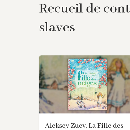
Recueil de con
slaves
Aleksey Zuev, La Fille des