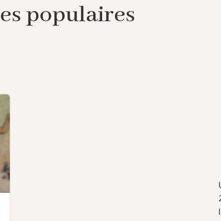
tes populaires