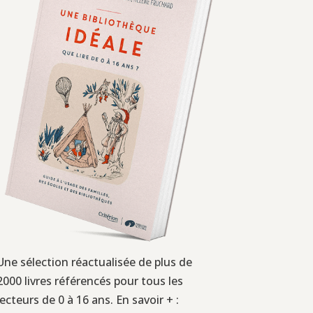
Une sélection réactualisée de plus de
2000 livres référencés pour tous les
lecteurs de 0 à 16 ans. En savoir + :