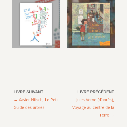
Xavier Nitsch, Le Petit
Jules Verne (d’après),
Guide des arbres
Voyage au centre de la
Terre