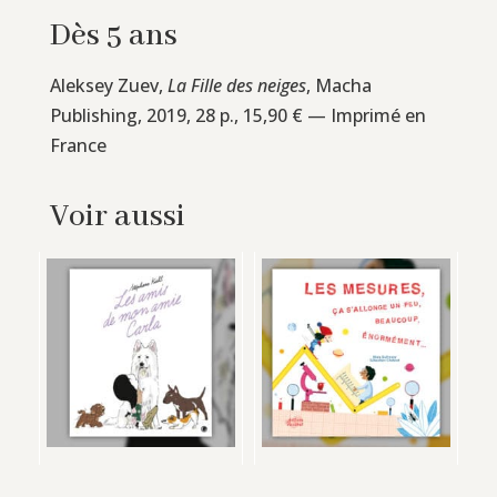
Dès 5 ans
Aleksey Zuev,
La Fille des neiges
, Macha
Publishing, 2019, 28 p., 15,90 € — Imprimé en
France
Voir aussi