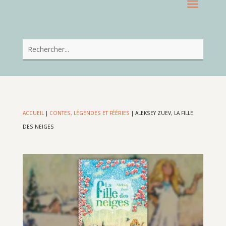
ACCUEIL
|
CONTES, LÉGENDES ET FÉÉRIES
|
ALEKSEY ZUEV, LA FILLE
DES NEIGES