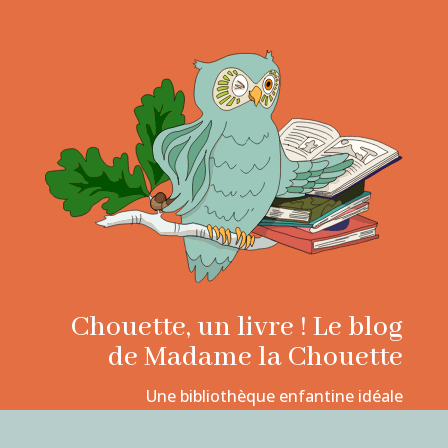
Chouette, un livre ! Le blog
de Madame la Chouette
Une bibliothèque enfantine idéale