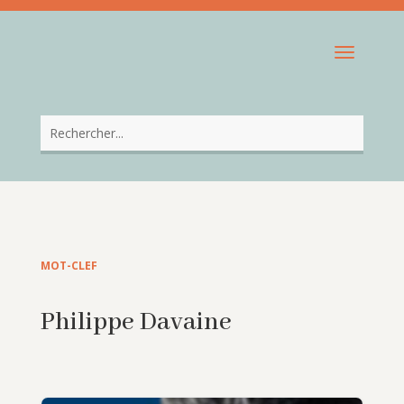
MOT-CLEF
Philippe Davaine