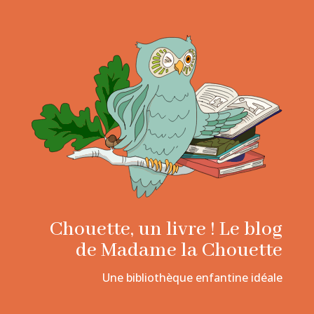
Chouette, un livre ! Le blog
de Madame la Chouette
Une bibliothèque enfantine idéale