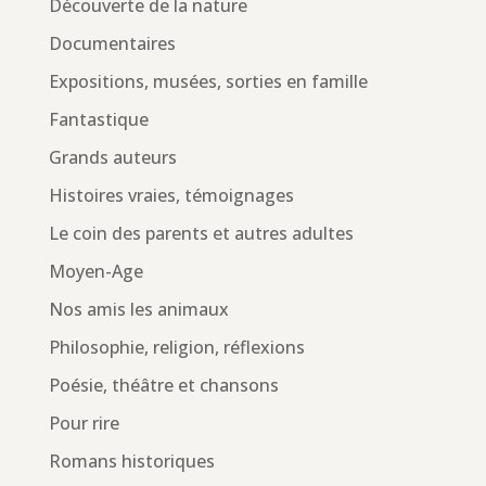
Découverte de la nature
Documentaires
Expositions, musées, sorties en famille
Fantastique
Grands auteurs
Histoires vraies, témoignages
Le coin des parents et autres adultes
Moyen-Age
Nos amis les animaux
Philosophie, religion, réflexions
Poésie, théâtre et chansons
Pour rire
Romans historiques