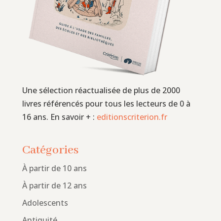
Une sélection réactualisée de plus de 2000
livres référencés pour tous les lecteurs de 0 à
16 ans. En savoir + :
editionscriterion.fr
Catégories
À partir de 10 ans
À partir de 12 ans
Adolescents
Antiquité