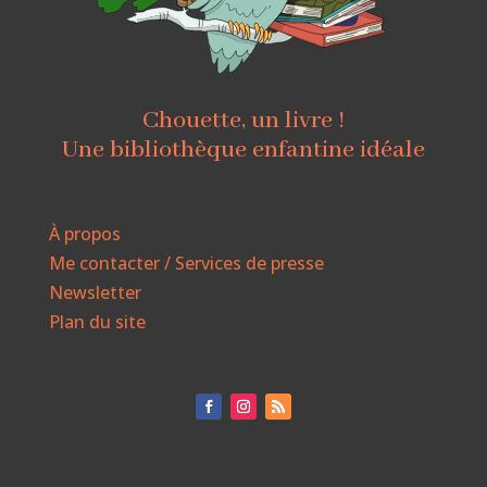
Chouette, un livre !
Une bibliothèque enfantine idéale
À propos
Me contacter / Services de presse
Newsletter
Plan du site