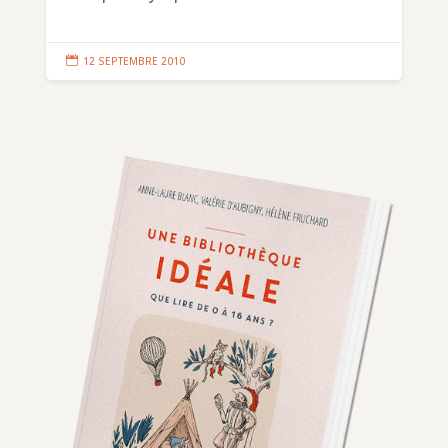

12 SEPTEMBRE 2010