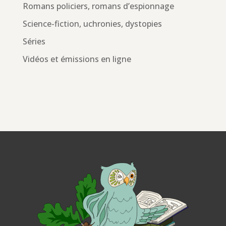
Romans policiers, romans d’espionnage
Science-fiction, uchronies, dystopies
Séries
Vidéos et émissions en ligne