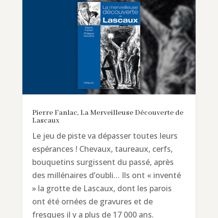
Pierre Fanlac, La Merveilleuse Découverte de
Lascaux
Le jeu de piste va dépasser toutes leurs
espérances ! Chevaux, taureaux, cerfs,
bouquetins surgissent du passé, après
des millénaires d’oubli… Ils ont « inventé
» la grotte de Lascaux, dont les parois
ont été ornées de gravures et de
fresques il y a plus de 17 000 ans.