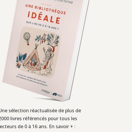
Une sélection réactualisée de plus de
2000 livres référencés pour tous les
lecteurs de 0 à 16 ans. En savoir + :