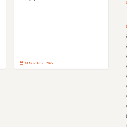

14 NOVEMBRE 2025