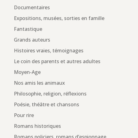
Documentaires
Expositions, musées, sorties en famille
Fantastique
Grands auteurs
Histoires vraies, témoignages
Le coin des parents et autres adultes
Moyen-Age
Nos amis les animaux
Philosophie, religion, réflexions
Poésie, théâtre et chansons
Pour rire
Romans historiques
Romans policiers, romans d’espionnage