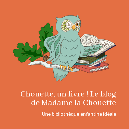
Chouette, un livre ! Le blog
de Madame la Chouette
Une bibliothèque enfantine idéale