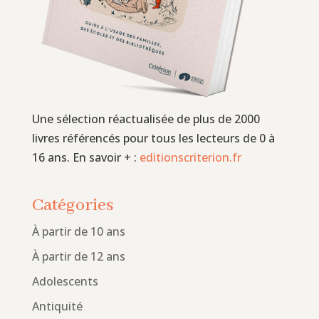
Une sélection réactualisée de plus de 2000
livres référencés pour tous les lecteurs de 0 à
16 ans. En savoir + :
editionscriterion.fr
Catégories
À partir de 10 ans
À partir de 12 ans
Adolescents
Antiquité