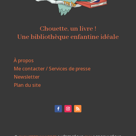
Chouette, un livre !
Une bibliothèque enfantine idéale
À propos
Me contacter / Services de presse
Newsletter
Plan du site