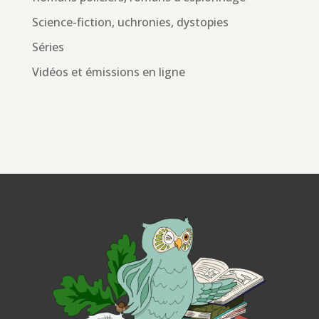
Science-fiction, uchronies, dystopies
Séries
Vidéos et émissions en ligne