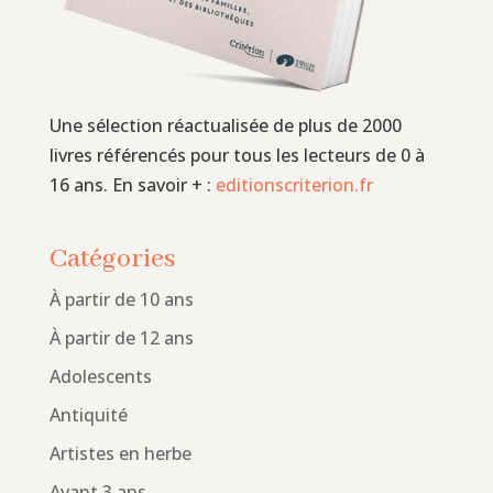
Une sélection réactualisée de plus de 2000
livres référencés pour tous les lecteurs de 0 à
16 ans. En savoir + :
editionscriterion.fr
Catégories
À partir de 10 ans
À partir de 12 ans
Adolescents
Antiquité
Artistes en herbe
Avant 3 ans