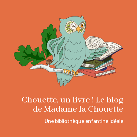
Chouette, un livre ! Le blog
de Madame la Chouette
Une bibliothèque enfantine idéale