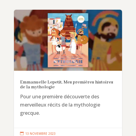
Emmanuelle Lepetit, Mes premières histoires
de la mythologie
Pour une première découverte des
merveilleux récits de la mythologie
grecque.

13 NOVEMBRE 2023