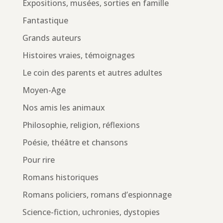
Expositions, musées, sorties en famille
Fantastique
Grands auteurs
Histoires vraies, témoignages
Le coin des parents et autres adultes
Moyen-Age
Nos amis les animaux
Philosophie, religion, réflexions
Poésie, théâtre et chansons
Pour rire
Romans historiques
Romans policiers, romans d’espionnage
Science-fiction, uchronies, dystopies