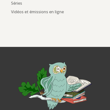
Séries
Vidéos et émissions en ligne