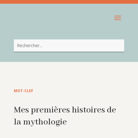
MOT-CLEF
Mes premières histoires de
la mythologie