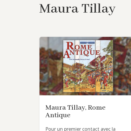
Maura Tillay
Maura Tillay, Rome
Antique
Pour un premier contact avec la