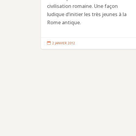
civilisation romaine. Une façon
ludique d’initier les très jeunes à la
Rome antique.

2 JANVIER 2012