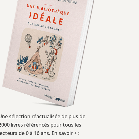
Une sélection réactualisée de plus de
2000 livres référencés pour tous les
lecteurs de 0 à 16 ans. En savoir + :