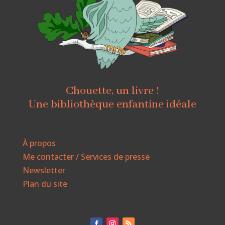
Chouette, un livre !
Une bibliothèque enfantine idéale
À propos
Me contacter / Services de presse
Newsletter
Plan du site