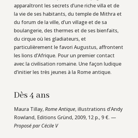
apparaîtront les secrets d’une riche villa et de
la vie de ses habitants, du temple de Mithra et
du forum de la ville, d’un village et de sa
boulangerie, des thermes et de ses bienfaits,
du cirque où les gladiateurs, et
particulièrement le favori Augustus, affrontent
les lions d’Afrique. Pour un premier contact
avec la civilisation romaine. Une façon ludique
d’initier les très jeunes à la Rome antique.
Dès 4 ans
Maura Tillay,
Rome Antique
, illustrations d’Andy
Rowland, Editions Gründ, 2009, 12 p., 9 €. —
Proposé par Cécile V