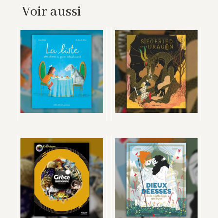
Voir aussi