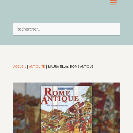
ACCUEIL
|
ANTIQUITÉ
|
MAURA TILLAY, ROME ANTIQUE