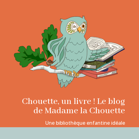
Chouette, un livre ! Le blog
de Madame la Chouette
Une bibliothèque enfantine idéale