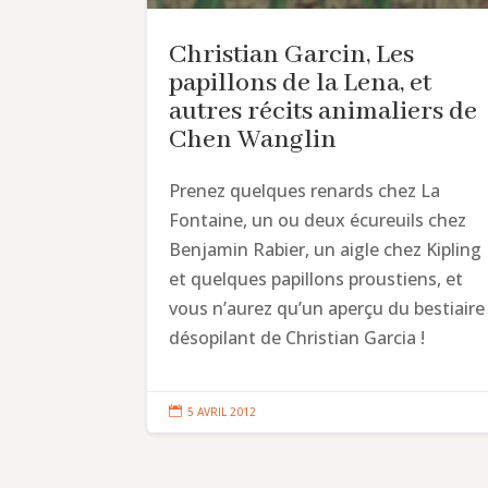
Christian Garcin, Les
papillons de la Lena, et
autres récits animaliers de
Chen Wanglin
Prenez quelques renards chez La
Fontaine, un ou deux écureuils chez
Benjamin Rabier, un aigle chez Kipling
et quelques papillons proustiens, et
vous n’aurez qu’un aperçu du bestiaire
désopilant de Christian Garcia !

5 AVRIL 2012