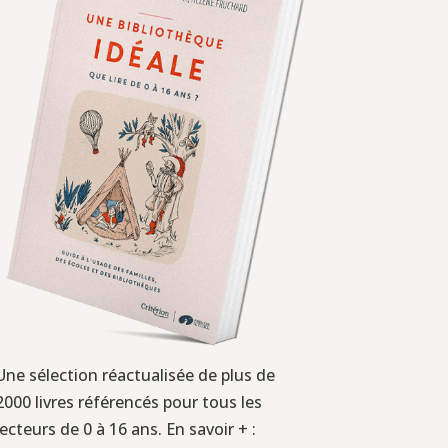
Une sélection réactualisée de plus de
2000 livres référencés pour tous les
lecteurs de 0 à 16 ans. En savoir + :