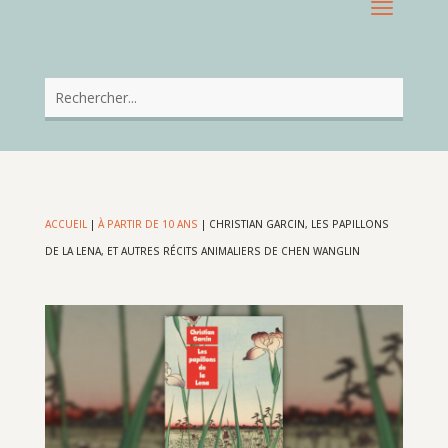
ACCUEIL
|
À PARTIR DE 10 ANS
|
CHRISTIAN GARCIN, LES PAPILLONS
DE LA LENA, ET AUTRES RÉCITS ANIMALIERS DE CHEN WANGLIN