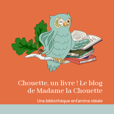
Chouette, un livre ! Le blog
de Madame la Chouette
Une bibliothèque enfantine idéale