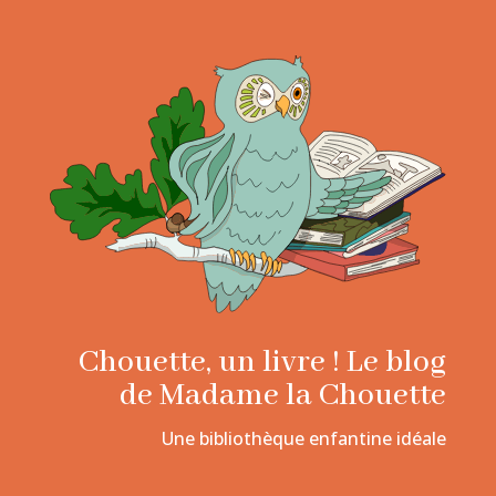
Chouette, un livre ! Le blog
de Madame la Chouette
Une bibliothèque enfantine idéale