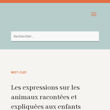
MOT-CLEF
Les expressions sur les
animaux racontées et
expliquées aux enfants