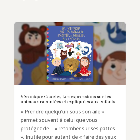
Véronique Cauchy, Les expressions sur les
animaux racontées et expliquées aux enfants
« Prendre quelqu’un sous son aile »
permet souvent à celui que vous
protégez de… « retomber sur ses pattes
». Inutile pour autant de « faire des yeux