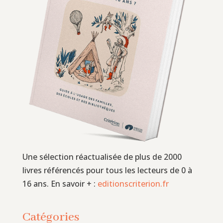
Une sélection réactualisée de plus de 2000
livres référencés pour tous les lecteurs de 0 à
16 ans. En savoir + :
editionscriterion.fr
Catégories