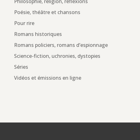
Philosophie, religion, réflexions
Poésie, théâtre et chansons
Pour rire
Romans historiques
Romans policiers, romans d’espionnage
Science-fiction, uchronies, dystopies
Séries
Vidéos et émissions en ligne