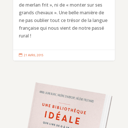
de merlan frit », ni de « monter sur ses
grands chevaux ». Une belle manière de
ne pas oublier tout ce trésor de la langue
française qui nous vient de notre passé
rural !

21 AVRIL 2015