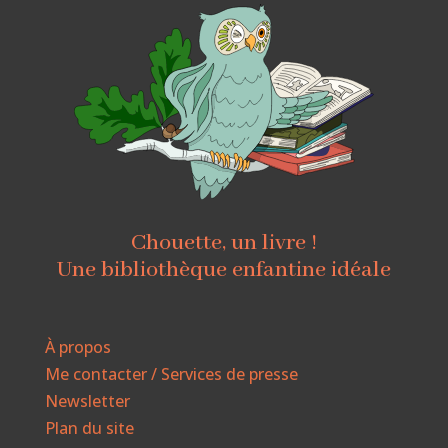
Chouette, un livre !
Une bibliothèque enfantine idéale
À propos
Me contacter / Services de presse
Newsletter
Plan du site