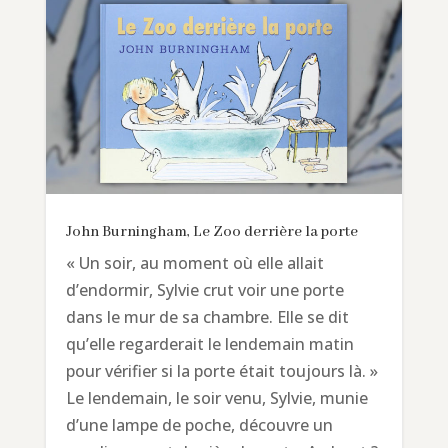
John Burningham, Le Zoo derrière la porte
« Un soir, au moment où elle allait
d’endormir, Sylvie crut voir une porte
dans le mur de sa chambre. Elle se dit
qu’elle regarderait le lendemain matin
pour vérifier si la porte était toujours là. »
Le lendemain, le soir venu, Sylvie, munie
d’une lampe de poche, découvre un