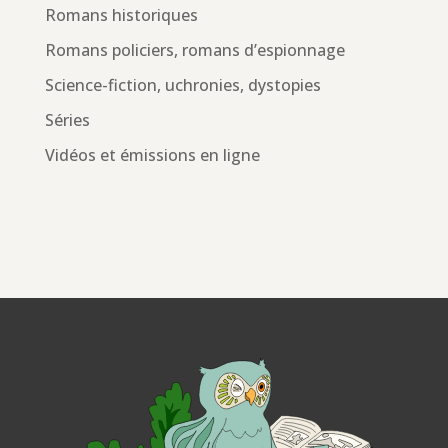
Romans historiques
Romans policiers, romans d’espionnage
Science-fiction, uchronies, dystopies
Séries
Vidéos et émissions en ligne