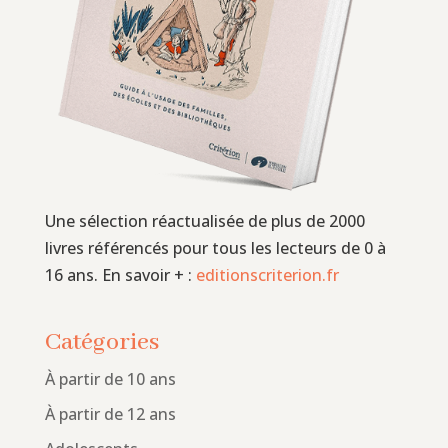
Une sélection réactualisée de plus de 2000
livres référencés pour tous les lecteurs de 0 à
16 ans. En savoir + :
editionscriterion.fr
Catégories
À partir de 10 ans
À partir de 12 ans