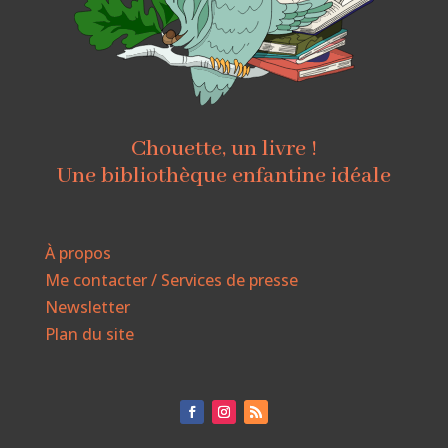
Chouette, un livre !
Une bibliothèque enfantine idéale
À propos
Me contacter / Services de presse
Newsletter
Plan du site