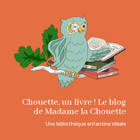
Chouette, un livre ! Le blog
de Madame la Chouette
Une bibliothèque enfantine idéale