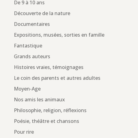
De 9 à 10 ans
Découverte de la nature
Documentaires
Expositions, musées, sorties en famille
Fantastique
Grands auteurs
Histoires vraies, témoignages
Le coin des parents et autres adultes
Moyen-Age
Nos amis les animaux
Philosophie, religion, réflexions
Poésie, théâtre et chansons
Pour rire