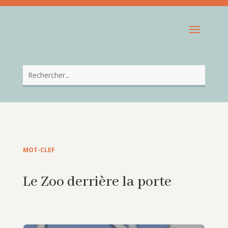
MOT-CLEF
Le Zoo derrière la porte