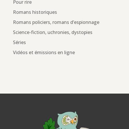
Pour rire
Romans historiques
Romans policiers, romans d’espionnage
Science-fiction, uchronies, dystopies
Séries
Vidéos et émissions en ligne