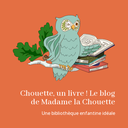
Chouette, un livre ! Le blog
de Madame la Chouette
Une bibliothèque enfantine idéale