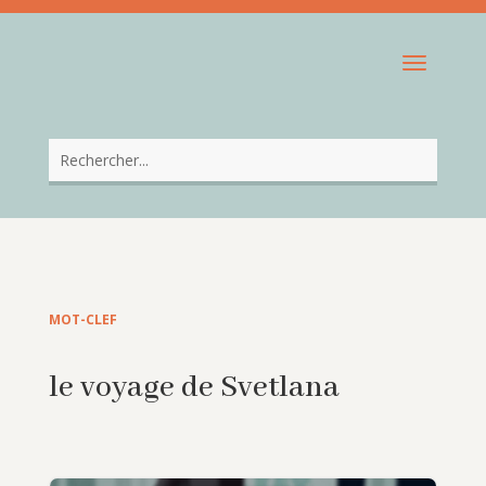
MOT-CLEF
le voyage de Svetlana