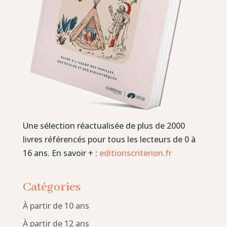
Une sélection réactualisée de plus de 2000
livres référencés pour tous les lecteurs de 0 à
16 ans. En savoir + :
editionscriterion.fr
Catégories
À partir de 10 ans
À partir de 12 ans