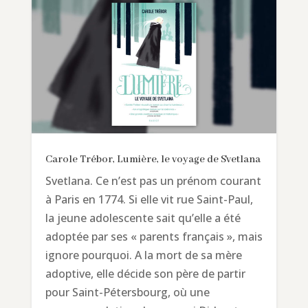
Carole Trébor, Lumière, le voyage de Svetlana
Svetlana. Ce n’est pas un prénom courant
à Paris en 1774. Si elle vit rue Saint-Paul,
la jeune adolescente sait qu’elle a été
adoptée par ses « parents français », mais
ignore pourquoi. A la mort de sa mère
adoptive, elle décide son père de partir
pour Saint-Pétersbourg, où une