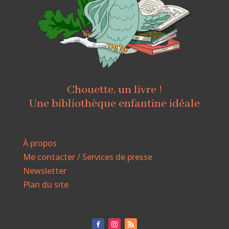
Chouette, un livre !
Une bibliothèque enfantine idéale
À propos
Me contacter / Services de presse
Newsletter
Plan du site