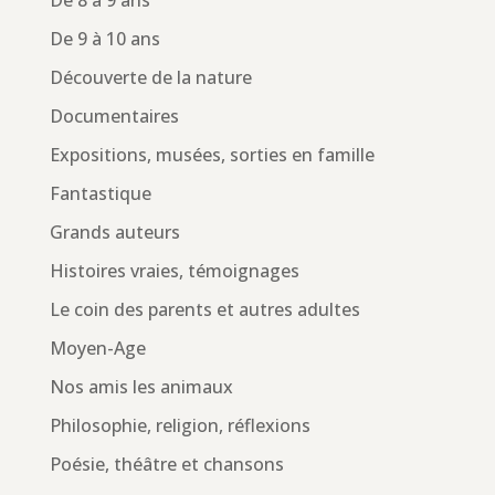
De 8 à 9 ans
De 9 à 10 ans
Découverte de la nature
Documentaires
Expositions, musées, sorties en famille
Fantastique
Grands auteurs
Histoires vraies, témoignages
Le coin des parents et autres adultes
Moyen-Age
Nos amis les animaux
Philosophie, religion, réflexions
Poésie, théâtre et chansons