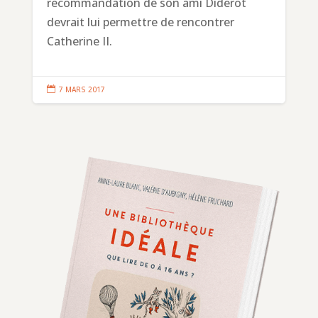
recommandation de son ami Diderot
devrait lui permettre de rencontrer
Catherine II.

7 MARS 2017