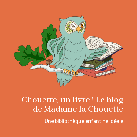
Chouette, un livre ! Le blog
de Madame la Chouette
Une bibliothèque enfantine idéale