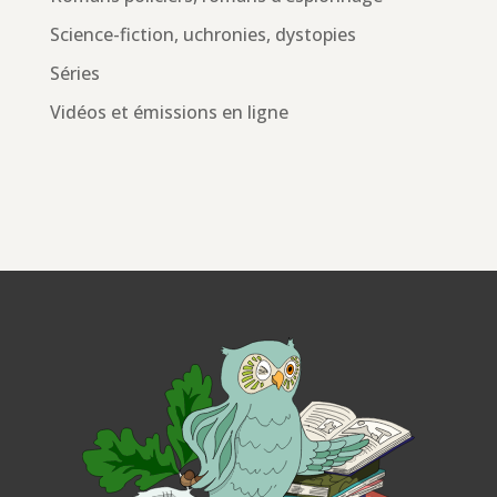
Science-fiction, uchronies, dystopies
Séries
Vidéos et émissions en ligne