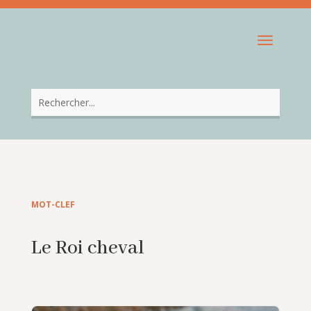
MOT-CLEF
Le Roi cheval