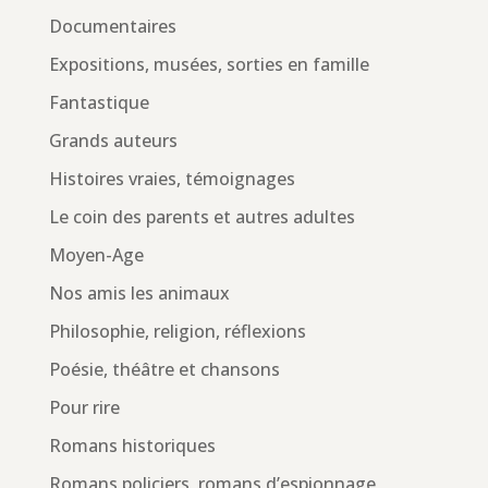
Documentaires
Expositions, musées, sorties en famille
Fantastique
Grands auteurs
Histoires vraies, témoignages
Le coin des parents et autres adultes
Moyen-Age
Nos amis les animaux
Philosophie, religion, réflexions
Poésie, théâtre et chansons
Pour rire
Romans historiques
Romans policiers, romans d’espionnage