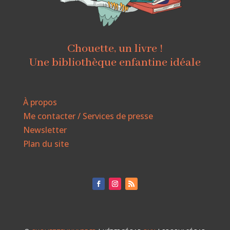
Chouette, un livre !
Une bibliothèque enfantine idéale
À propos
Me contacter / Services de presse
Newsletter
Plan du site