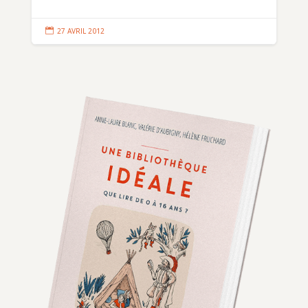

27 AVRIL 2012