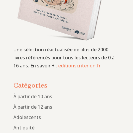
Une sélection réactualisée de plus de 2000
livres référencés pour tous les lecteurs de 0 à
16 ans. En savoir + :
editionscriterion.fr
Catégories
À partir de 10 ans
À partir de 12 ans
Adolescents
Antiquité