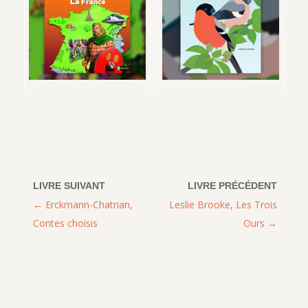
Erckmann-Chatrian,
Leslie Brooke, Les Trois
Contes choisis
Ours