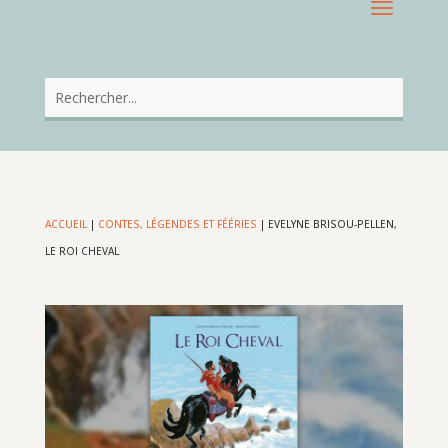
ACCUEIL
|
CONTES, LÉGENDES ET FÉÉRIES
|
EVELYNE BRISOU-PELLEN,
LE ROI CHEVAL