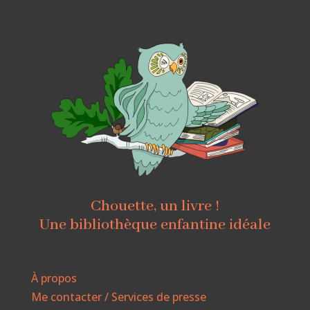
Chouette, un livre !
Une bibliothèque enfantine idéale
À propos
Me contacter / Services de presse