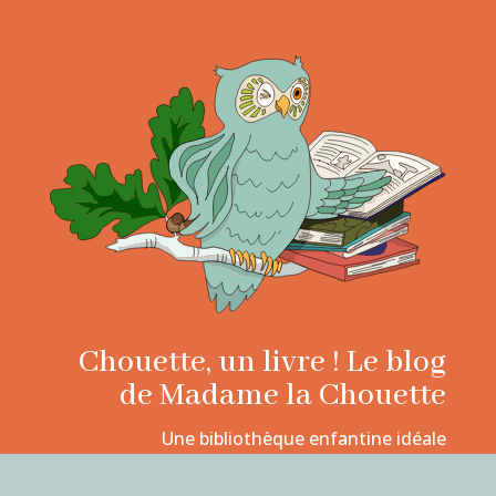
Chouette, un livre ! Le blog
de Madame la Chouette
Une bibliothèque enfantine idéale