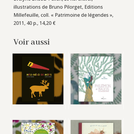
illustrations de Bruno Pilorget, Editions
Millefeuille, coll. « Patrimoine de légendes »,
2011, 40 p., 14,20 €
Voir aussi