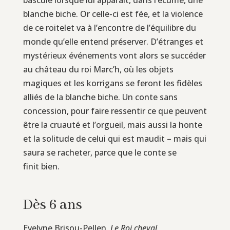
blanche biche. Or celle-ci est fée, et la violence
de ce roitelet va à l’encontre de l’équilibre du
monde qu’elle entend préserver. D’étranges et
mystérieux événements vont alors se succéder
au château du roi Marc’h, où les objets
magiques et les korrigans se feront les fidèles
alliés de la blanche biche. Un conte sans
concession, pour faire ressentir ce que peuvent
être la cruauté et l’orgueil, mais aussi la honte
et la solitude de celui qui est maudit – mais qui
saura se racheter, parce que le conte se
finit bien.
Dès 6 ans
Evelyne Brisou-Pellen,
Le Roi cheval
,