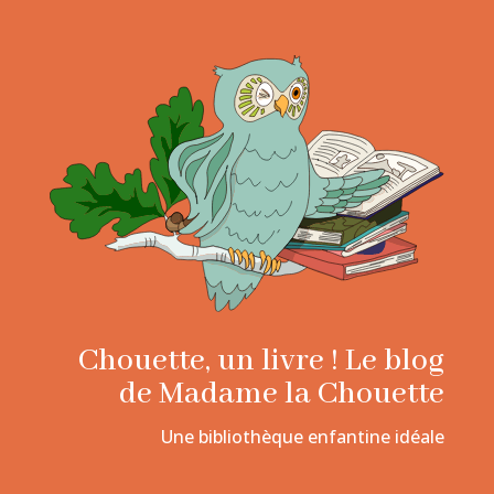
Chouette, un livre ! Le blog
de Madame la Chouette
Une bibliothèque enfantine idéale