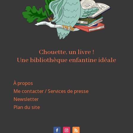
Chouette, un livre !
Une bibliothèque enfantine idéale
À propos
Me contacter / Services de presse
Newsletter
Plan du site