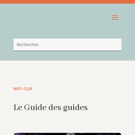
MOT-CLEF
Le Guide des guides