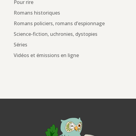
Pour rire
Romans historiques
Romans policiers, romans d’espionnage
Science-fiction, uchronies, dystopies
Séries
Vidéos et émissions en ligne