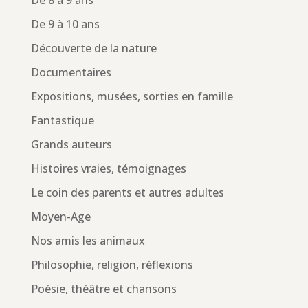
De 8 à 9 ans
De 9 à 10 ans
Découverte de la nature
Documentaires
Expositions, musées, sorties en famille
Fantastique
Grands auteurs
Histoires vraies, témoignages
Le coin des parents et autres adultes
Moyen-Age
Nos amis les animaux
Philosophie, religion, réflexions
Poésie, théâtre et chansons