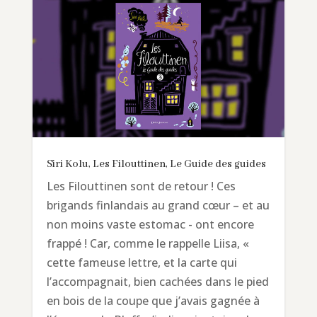
Siri Kolu, Les Filouttinen, Le Guide des guides
Les Filouttinen sont de retour ! Ces
brigands finlandais au grand cœur – et au
non moins vaste estomac - ont encore
frappé ! Car, comme le rappelle Liisa, «
cette fameuse lettre, et la carte qui
l’accompagnait, bien cachées dans le pied
en bois de la coupe que j’avais gagnée à