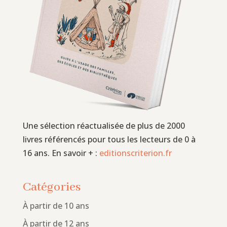
Une sélection réactualisée de plus de 2000
livres référencés pour tous les lecteurs de 0 à
16 ans. En savoir + :
editionscriterion.fr
Catégories
À partir de 10 ans
À partir de 12 ans