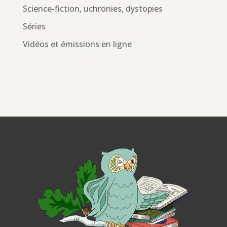
Science-fiction, uchronies, dystopies
Séries
Vidéos et émissions en ligne