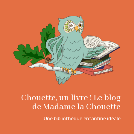
Chouette, un livre ! Le blog
de Madame la Chouette
Une bibliothèque enfantine idéale