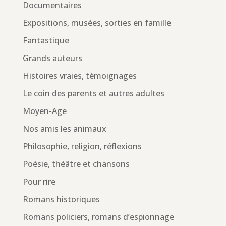
Documentaires
Expositions, musées, sorties en famille
Fantastique
Grands auteurs
Histoires vraies, témoignages
Le coin des parents et autres adultes
Moyen-Age
Nos amis les animaux
Philosophie, religion, réflexions
Poésie, théâtre et chansons
Pour rire
Romans historiques
Romans policiers, romans d’espionnage