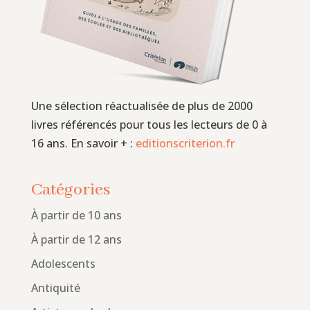
Une sélection réactualisée de plus de 2000
livres référencés pour tous les lecteurs de 0 à
16 ans. En savoir + :
editionscriterion.fr
Catégories
À partir de 10 ans
À partir de 12 ans
Adolescents
Antiquité