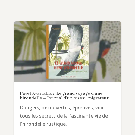
Pavel Kvartalnov, Le grand voyage d’une
hirondelle – Journal d’un oiseau migrateur
Dangers, découvertes, épreuves, voici
tous les secrets de la fascinante vie de
l'hirondelle rustique.