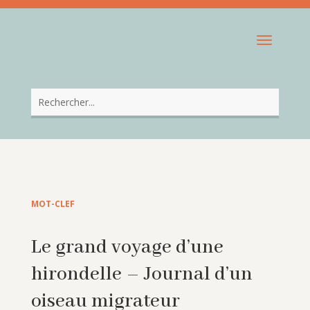
MOT-CLEF
Le grand voyage d’une
hirondelle – Journal d’un
oiseau migrateur