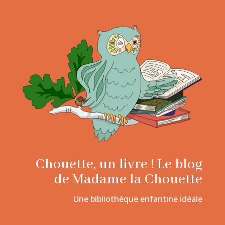
Chouette, un livre ! Le blog
de Madame la Chouette
Une bibliothèque enfantine idéale