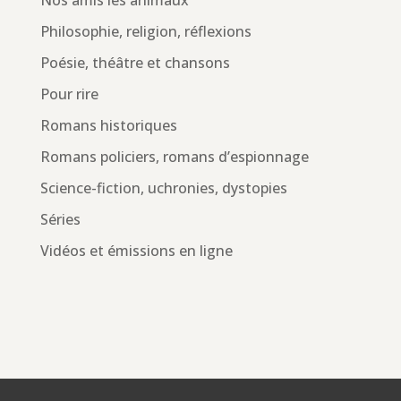
Nos amis les animaux
Philosophie, religion, réflexions
Poésie, théâtre et chansons
Pour rire
Romans historiques
Romans policiers, romans d’espionnage
Science-fiction, uchronies, dystopies
Séries
Vidéos et émissions en ligne