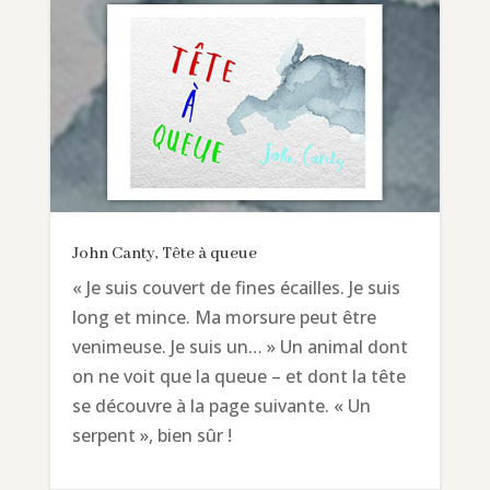
John Canty, Tête à queue
« Je suis couvert de fines écailles. Je suis
long et mince. Ma morsure peut être
venimeuse. Je suis un… » Un animal dont
on ne voit que la queue – et dont la tête
se découvre à la page suivante. « Un
serpent », bien sûr !