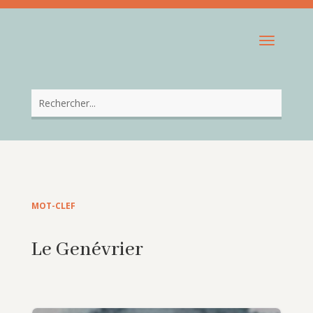
MOT-CLEF
Le Genévrier