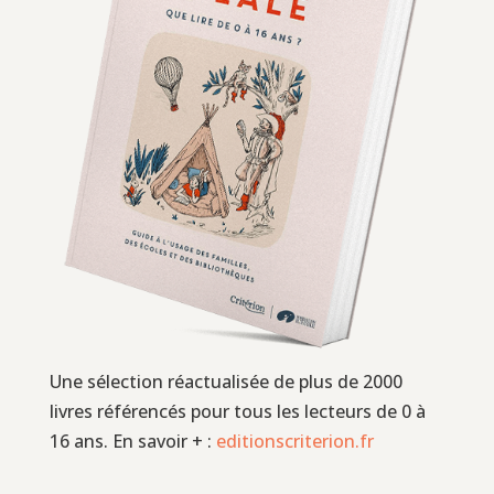
Une sélection réactualisée de plus de 2000
livres référencés pour tous les lecteurs de 0 à
16 ans. En savoir + :
editionscriterion.fr