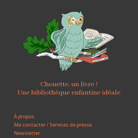
Chouette, un livre !
Une bibliothèque enfantine idéale
À propos
Me contacter / Services de presse
Newsletter