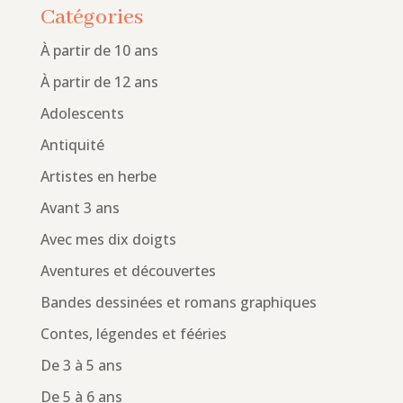
Catégories
À partir de 10 ans
À partir de 12 ans
Adolescents
Antiquité
Artistes en herbe
Avant 3 ans
Avec mes dix doigts
Aventures et découvertes
Bandes dessinées et romans graphiques
Contes, légendes et fééries
De 3 à 5 ans
De 5 à 6 ans