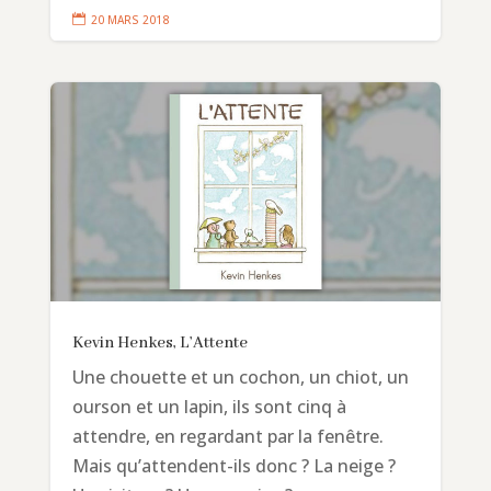

20 MARS 2018
Kevin Henkes, L’Attente
Une chouette et un cochon, un chiot, un
ourson et un lapin, ils sont cinq à
attendre, en regardant par la fenêtre.
Mais qu’attendent-ils donc ? La neige ?