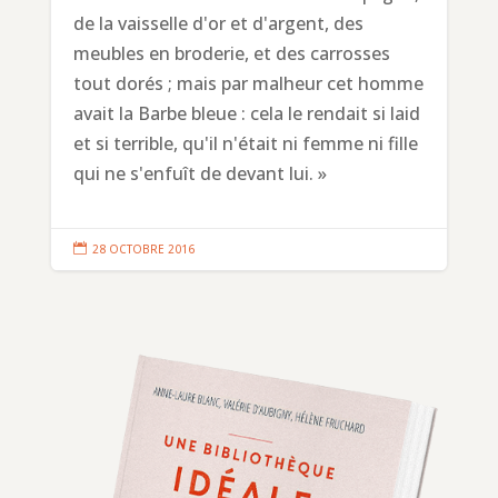
de la vaisselle d'or et d'argent, des
meubles en broderie, et des carrosses
tout dorés ; mais par malheur cet homme
avait la Barbe bleue : cela le rendait si laid
et si terrible, qu'il n'était ni femme ni fille
qui ne s'enfuît de devant lui. »

28 OCTOBRE 2016