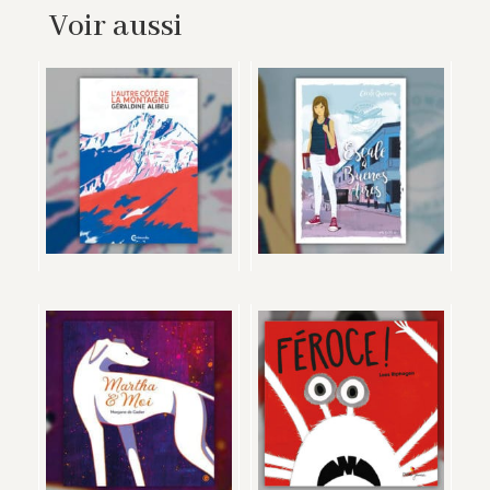
Voir aussi