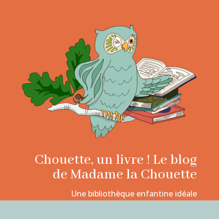
Chouette, un livre ! Le blog
de Madame la Chouette
Une bibliothèque enfantine idéale