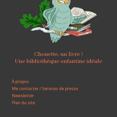
Chouette, un livre !
Une bibliothèque enfantine idéale
À propos
Me contacter / Services de presse
Newsletter
Plan du site