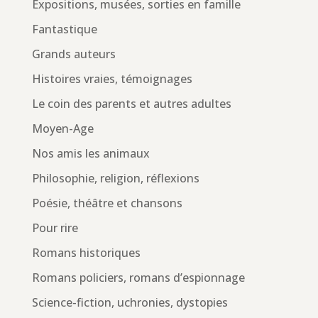
Expositions, musées, sorties en famille
Fantastique
Grands auteurs
Histoires vraies, témoignages
Le coin des parents et autres adultes
Moyen-Age
Nos amis les animaux
Philosophie, religion, réflexions
Poésie, théâtre et chansons
Pour rire
Romans historiques
Romans policiers, romans d’espionnage
Science-fiction, uchronies, dystopies