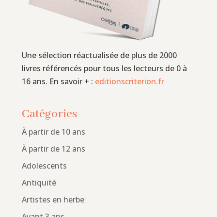
Une sélection réactualisée de plus de 2000
livres référencés pour tous les lecteurs de 0 à
16 ans. En savoir + :
editionscriterion.fr
Catégories
À partir de 10 ans
À partir de 12 ans
Adolescents
Antiquité
Artistes en herbe
Avant 3 ans