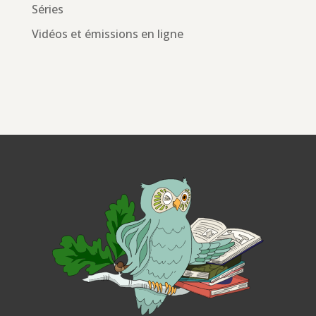
Séries
Vidéos et émissions en ligne