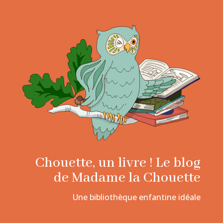
Chouette, un livre ! Le blog
de Madame la Chouette
Une bibliothèque enfantine idéale