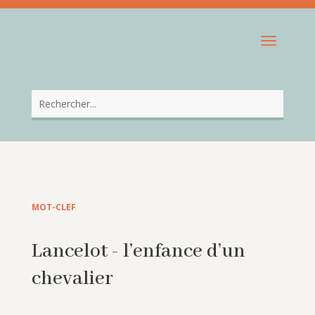
MOT-CLEF
Lancelot - l’enfance d’un
chevalier