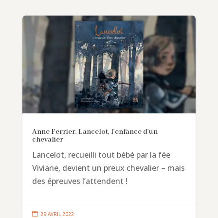
Anne Ferrier, Lancelot, l’enfance d’un
chevalier
Lancelot, recueilli tout bébé par la fée
Viviane, devient un preux chevalier – mais
des épreuves l’attendent !

29 AVRIL 2022